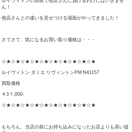
ルイヴィトンの買取で他店さんに負けるわけにはいきませ
ん！
他店さんとの違いを見せつける場面がやってきました！
さてさて、気になるお買い取り価格は・・・
☆★☆★☆★☆★☆★☆★☆★☆★☆★☆★
ルイヴィトン ダミエ リヴィントンPM N41157
買取価格
￥3？,000-
☆★☆★☆★☆★☆★☆★☆★☆★☆★☆★
もちろん、当店の前にお持ち込みになったお店よりも高い提