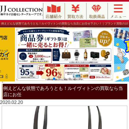
例えどんな状態であろうとも！ルイヴィトンの買取なら当店にお任せ下さい！｜ブランド買取のJJ
コレクション
例えどんな状態であろうとも！ルイヴィトンの買取なら当
店にお任
2020.02.20