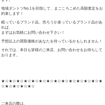
地域ダントツNo.1を目指して、まごころこめた高額査定をお
約束します！
眠っているブランド品、売ろうか迷っているブランド品があ
れば、
まずはお気軽にお問い合わせ下さい！
予想以上の買取価格があなたを待っているかもしれません！
それでは、本日も皆様のご来店、お問い合わせをお待ちして
おります。
★☆★☆★☆★☆★☆★☆★☆★☆★☆★☆★☆★☆★☆★
☆★☆★☆★☆★☆
ご来店の際は、