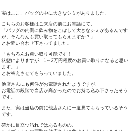
実はここ、バッグの中に大きなシミがありました。
こちらのお客様はご来店の前にお電話にて、
「バッグの内側に飲み物をこぼして大きなシミがあるんです
が、そんなんも買い取ってもらえますか？」
とお問い合わせ下さってました。
「もちろんお買い取り可能です！
状態によりますが、1～2万円程度のお買い取りになると思い
ます。」
とお答えさせてもらっていました。
他店さんにも何件がお電話されたようですが、
お電話の段階で当店が高かったのでお持ち込み下さったそう
です。
また、実は当店の前に他店さんに一度見てもらっているそう
です。
確かに目立つ汚れではあるものの、