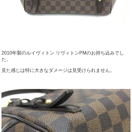
2010年製のルイヴィトン リヴィトンPMのお持ち込みでし
た。
見た感じは特に大きなダメージは見受けられません。