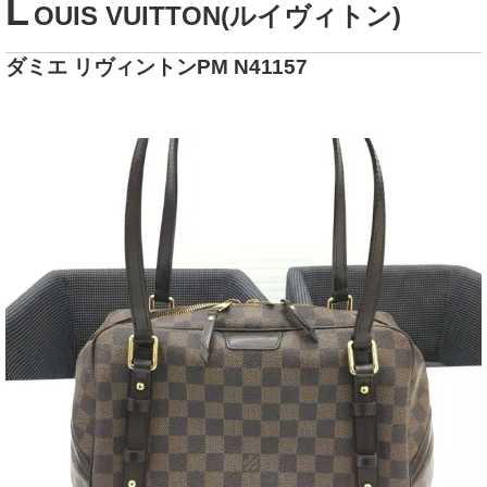
L
OUIS VUITTON(ルイヴィトン)
ダミエ リヴィントンPM N41157