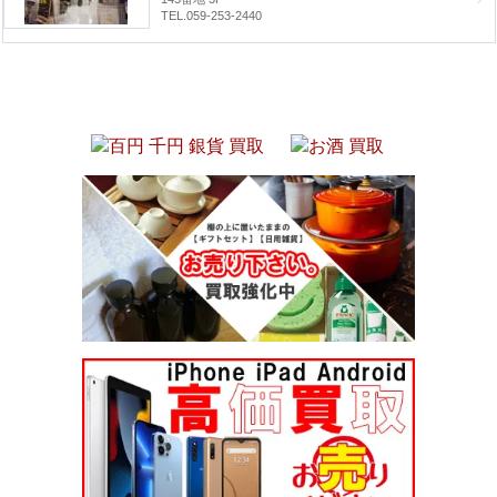
TEL.059-253-2440