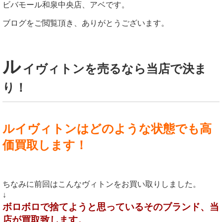
ビバモール和泉中央店、アベです。
ブログをご閲覧頂き、ありがとうございます。
ル
イヴィトンを売るなら当店で決ま
り！
ルイヴィトンはどのような状態でも高
価買取します！
ちなみに前回はこんなヴィトンをお買い取りしました。
↓
ボロボロで捨てようと思っているそのブランド、当
店が買取致します。