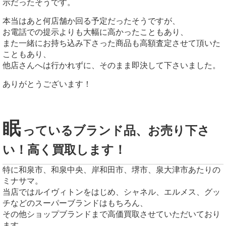
示だったそうです。
本当はあと何店舗か回る予定だったそうですが、
お電話での提示よりも大幅に高かったこともあり、
また一緒にお持ち込み下さった商品も高額査定させて頂いた
こともあり、
他店さんへは行かれずに、そのまま即決して下さいました。
ありがとうございます！
眠
っているブランド品、お売り下さ
い！高く買取します！
特に和泉市、和泉中央、岸和田市、堺市、泉大津市あたりの
ミナサマ。
当店ではルイヴィトンをはじめ、シャネル、エルメス、グッ
チなどのスーパーブランドはもちろん、
その他ショップブランドまで高価買取させていただいており
ます。