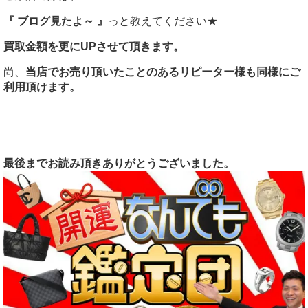
『 ブログ見たよ～ 』
っと教えてください★
買取金額を更にUPさせて頂きます。
尚、
当店でお売り頂いたことのあるリピーター様も同様にご
利用頂けます。
最後までお読み頂きありがとうございました。