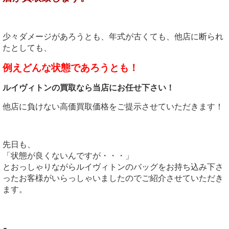
少々ダメージがあろうとも、年式が古くても、他店に断られ
たとしても、
例えどんな状態であろうとも！
ルイヴィトンの買取なら当店にお任せ下さい！
他店に負けない高価買取価格をご提示させていただきます！
先日も、
「状態が良くないんですが・・・」
とおっしゃりながらルイヴィトンのバッグをお持ち込み下さ
ったお客様がいらっしゃいましたのでご紹介させていただき
ます。