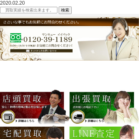
2020.02.20