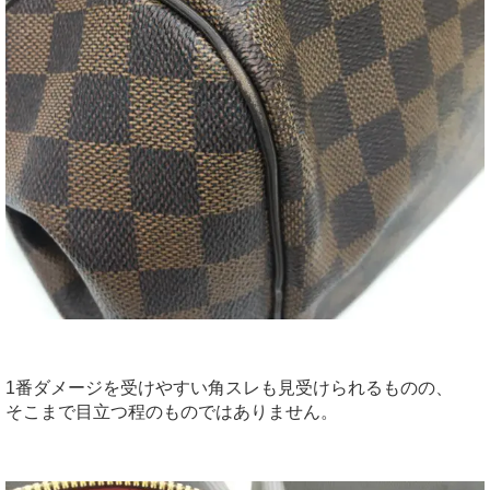
1番ダメージを受けやすい角スレも見受けられるものの、
そこまで目立つ程のものではありません。