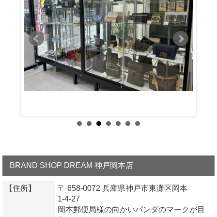
BRAND SHOP DREAM 神戸岡本店
【住所】
〒 658-0072 兵庫県神戸市東灘区岡本
1-4-27
岡本郵便局様の向かいパンダのマークが目