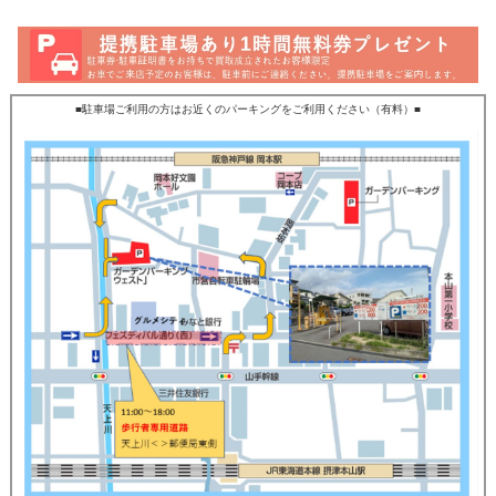
■駐車場ご利用の方はお近くのパーキングをご利用ください（有料）■