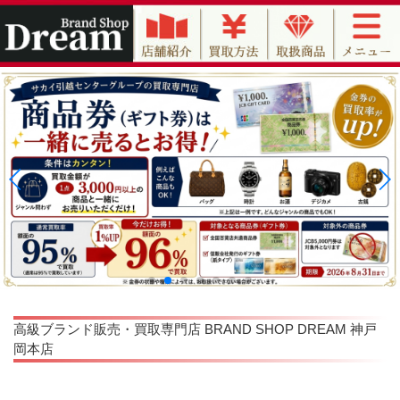
高級ブランド販売・買取専門店 BRAND SHOP DREAM 神戸
岡本店