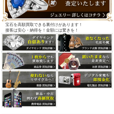
宝石を高額買取できる裏付けがあります！
接客は安心・納得を！金額には驚きを！