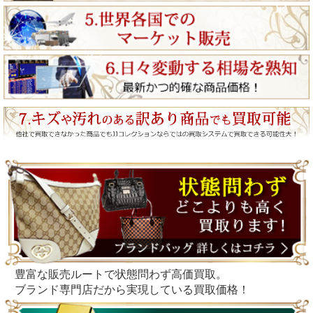
豊富な販売ルートで状態問わず高価買取。
ブランド専門店だから実現している買取価格！