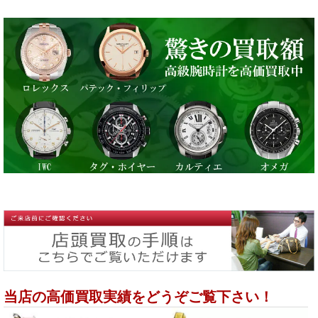
当店の高価買取実績をどうぞご覧下さい！