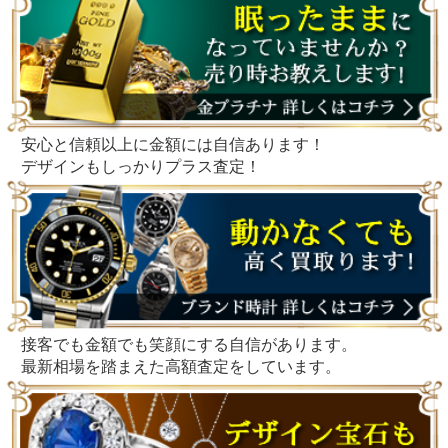
安心と信頼以上に金額には自信あります！
デザインもしっかりプラス査定！
接客でも金額でも笑顔にする自信があります。
最新相場を踏まえた高額査定をしています。