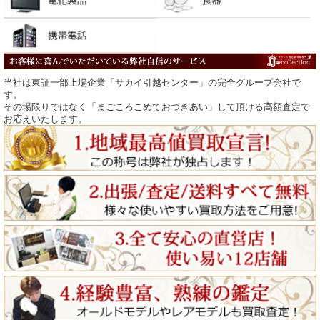
当社は東証一部上場企業「サカイ引越センター」の完全グループ会社で
す。
その場限りではなく「まごころこめておつきあい」して頂ける高額査定で
お応えいたします。