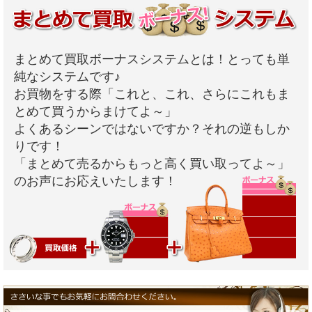
まとめて買取ボーナスシステムとは！とっても単
純なシステムです♪
お買物をする際「これと、これ、さらにこれもま
とめて買うからまけてよ～」
よくあるシーンではないですか？それの逆もしか
りです！
「まとめて売るからもっと高く買い取ってよ～」
のお声にお応えいたします！