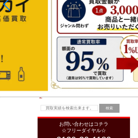
お問い合わせはコチラ
☆フリーダイヤル☆