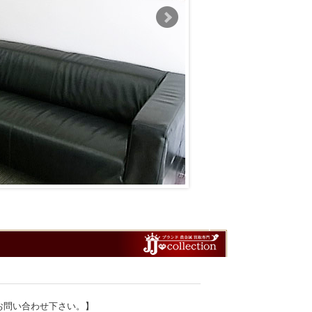
お問い合わせ下さい。】