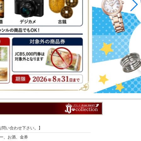
お問い合わせ下さい。】
ー、お酒、金券