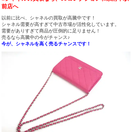
前店へ
以前に比べ、シャネルの買取が高騰中です！
シャネル需要が高すぎて中古市場が活性化しています。
需要がありすぎて商品が圧倒的に足りません！
売るなら高騰中の今がチャンス♪
今が、
シャネルを高く売るチャンスです！