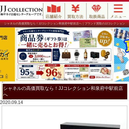
シャネルの高価買取なら！JJコレクション和泉府中駅前店へ｜ブランド買取のJJコレクション
シャネルの高価買取なら！JJコレクション和泉府中駅前店
へ
2020.09.14