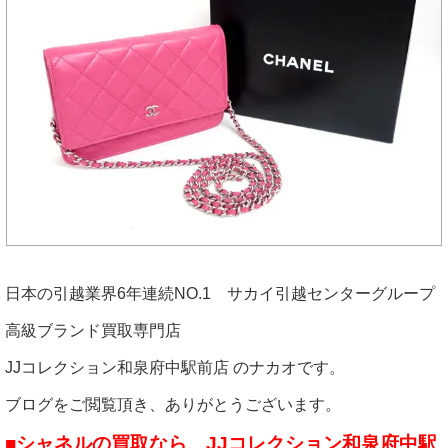
日本の引越業界6年連続NO.1 サカイ引越センターグループ
高級ブランド買取専門店
JJコレクション和泉府中駅前店 のナカオです。
ブログをご閲覧頂き、ありがとうございます。
■シャネルの買取なら、JJコレクション和泉府中駅