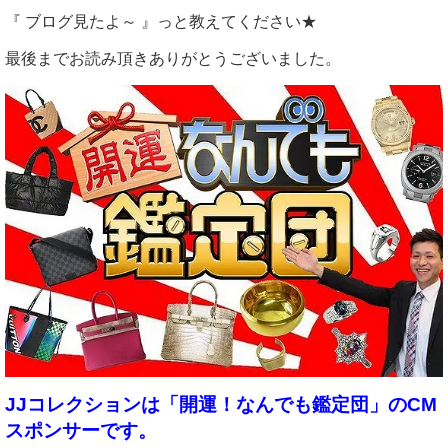
『 ブログ見たよ～ 』っと教えてください★
最後までお読み頂きありがとうございました。
JJコレクションは「開運！なんでも鑑定団」のCM
スポンサーです。