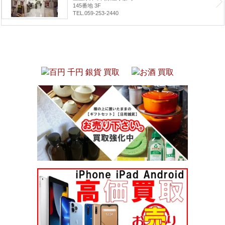
145番地 3F
TEL.059-253-2440