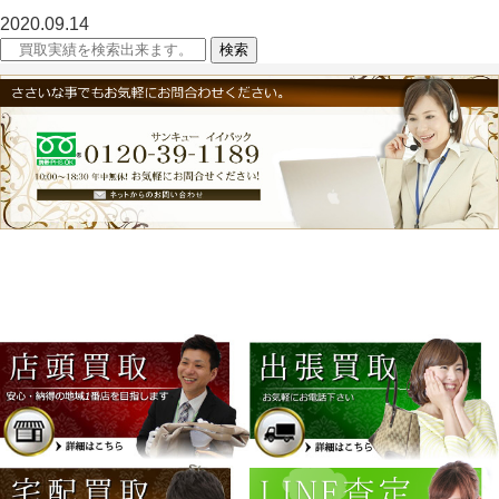
2020.09.14