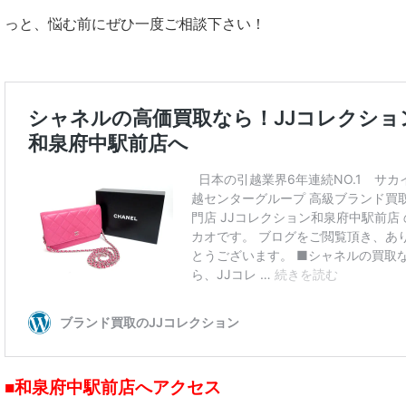
っと、悩む前にぜひ一度ご相談下さい！
■和泉府中駅前店へアクセス