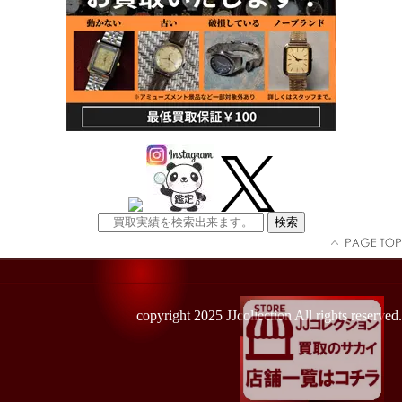
copyright 2025 JJcollection All rights reserved.