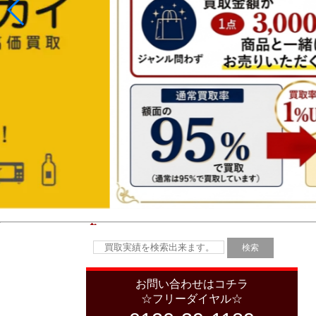
お問い合わせはコチラ
☆フリーダイヤル☆