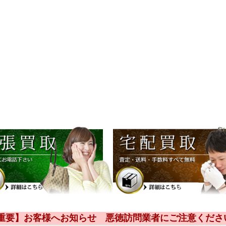
【重要】お客様へお知らせ 悪徳訪問業者にご注意くださ