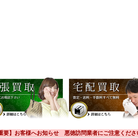
【重要】お客様へお知らせ 悪徳訪問業者にご注意くださ