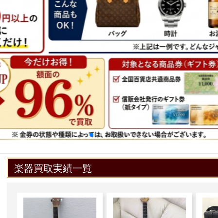
楽器買取実績一覧