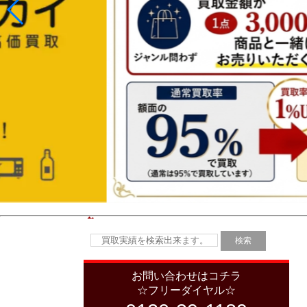
お問い合わせはコチラ
☆フリーダイヤル☆