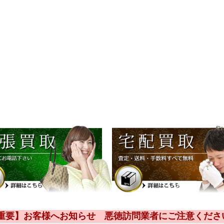
【重要】お客様へお知らせ 悪徳訪問業者にご注意くださ