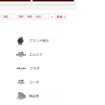
382
...
390
400
410
...
»
最後 »