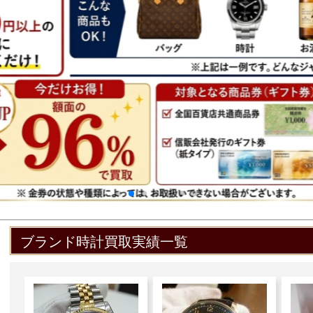
ブランド時計買取実績一覧