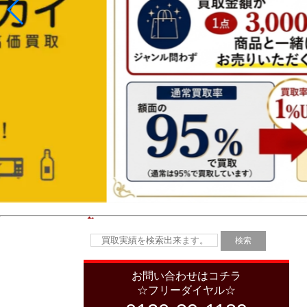
お問い合わせはコチラ
☆フリーダイヤル☆