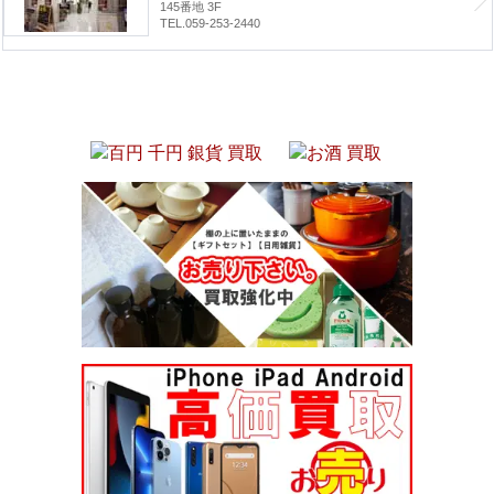
145番地 3F
TEL.059-253-2440