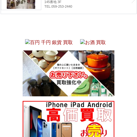
145番地 3F
TEL.059-253-2440