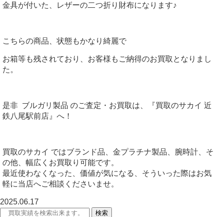
金具が付いた、レザーの二つ折り財布になります♪
こちらの商品、状態もかなり綺麗で
お箱等も残されており、お客様もご納得のお買取となりまし
た。
是非 ブルガリ製品 のご査定・お買取は、『買取のサカイ 近
鉄八尾駅前店』へ！
買取のサカイ ではブランド品、金プラチナ製品、腕時計、そ
の他、幅広くお買取り可能です。
最近使わなくなった、価値が気になる、そういった際はお気
軽に当店へご相談くださいませ。
2025.06.17