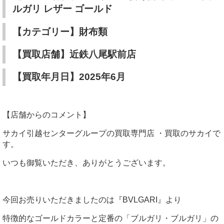
ルガリ レザー ゴールド
【カテゴリー】財布類
【買取店舗】近鉄八尾駅前店
【買取年月日】2025年6月
【店舗からのコメント】
サカイ引越センターグループの買取専門店 ・買取のサカイで
す。
いつも御覧いただき、ありがとうございます。
今回お売りいただきましたのは『BVLGARI』より
特徴的なゴールドカラーと定番の「ブルガリ・ブルガリ」の