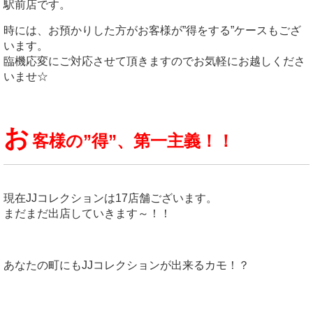
駅前店です。
時には、お預かりした方がお客様が”得をする”ケースもござ
います。
臨機応変にご対応させて頂きますのでお気軽にお越しくださ
いませ☆
お
客様の”得”、第一主義！！
現在JJコレクションは17店舗ございます。
まだまだ出店していきます～！！
あなたの町にもJJコレクションが出来るカモ！？