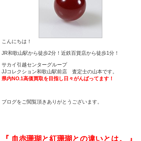
こんにちは！
JR和歌山駅から徒歩2分！近鉄百貨店から徒歩1分！
サカイ引越センターグループ
JJコレクション和歌山駅前店 査定士の山本です。
県内NO.1高価買取を目指し日々がんばってます！
ブログをご閲覧頂きありがとうございます。
『 血赤珊瑚と紅珊瑚との違いとは。 』