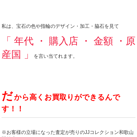
私は、宝石の色や指輪のデザイン・加工・脇石を見て
「 年代 ・ 購入店 ・ 金額 ・原
産国 」
を言い当てれます。
だ
から高くお買取りができるんで
す！！
※お客様の立場になった査定が売りのJJコレクション和歌山