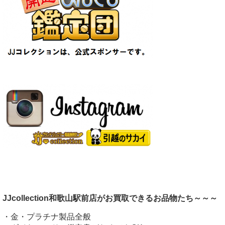
JJcollection和歌山駅前店がお買取できるお品物たち～～～
・金・プラチナ製品全般