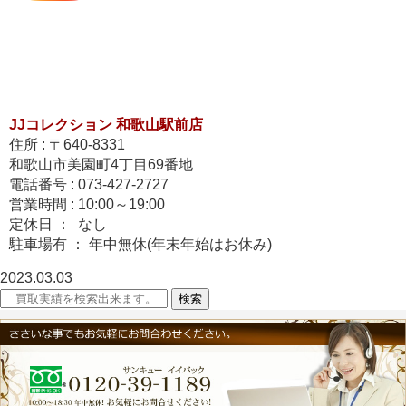
JJコレクション 和歌山駅前店
住所 : 〒640-8331
和歌山市美園町4丁目69番地
電話番号 : 073-427-2727
営業時間 : 10:00～19:00
定休日 ： なし
駐車場有 ： 年中無休(年末年始はお休み)
2023.03.03