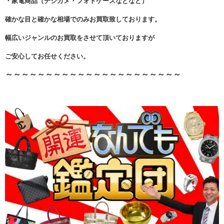
・家電商品（デジカメ・フォトケースなどなど）
確かな目と確かな相場でのみお買取致しております。
幅広いジャンルのお買取をさせて頂いておりますが
ご安心してお任せください。
～～～～～～～～～～～～～～～～～～～～～～