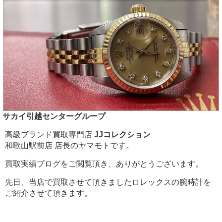
サカイ引越センターグループ
高級ブランド買取専門店
JJコレクション
和歌山駅前店 店長のヤマモトです。
買取実績ブログをご閲覧頂き、ありがとうございます。
先日、当店で買取させて頂きましたロレックスの腕時計を
ご紹介させて頂きます。