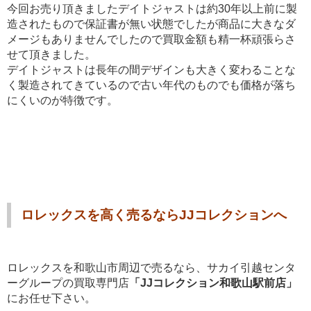
今回お売り頂きましたデイトジャストは約30年以上前に製
造されたもので保証書が無い状態でしたが商品に大きなダ
メージもありませんでしたので買取金額も精一杯頑張らさ
せて頂きました。
デイトジャストは長年の間デザインも大きく変わることな
く製造されてきているので古い年代のものでも価格が落ち
にくいのが特徴です。
ロレックスを高く売るならJJコレクションへ
ロレックスを和歌山市周辺で売るなら、サカイ引越センタ
ーグループの買取専門店
「JJコレクション和歌山駅前店」
にお任せ下さい。