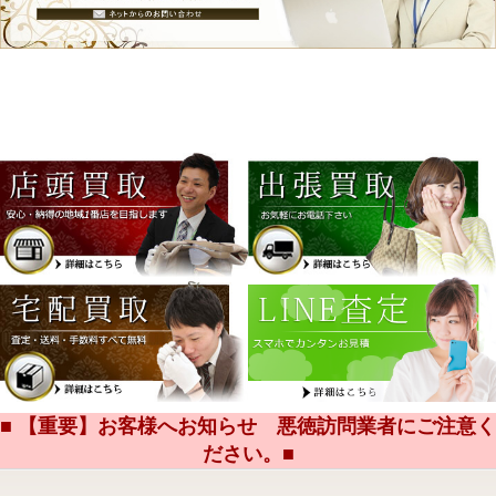
■ 【重要】お客様へお知らせ 悪徳訪問業者にご注意く
ださい。■