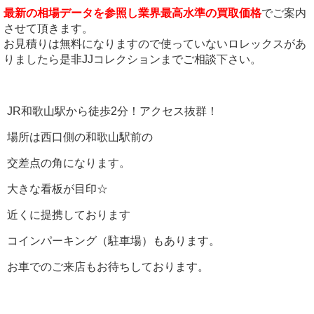
最新の相場データを参照し業界最高水準の買取価格
でご案内
させて頂きます。
お見積りは無料になりますので使っていないロレックスがあ
りましたら是非JJコレクションまでご相談下さい。
JR和歌山駅から徒歩2分！アクセス抜群！
場所は西口側の和歌山駅前の
交差点の角になります。
大きな看板が目印☆
近くに提携しております
コインパーキング（駐車場）もあります。
お車でのご来店もお待ちしております。