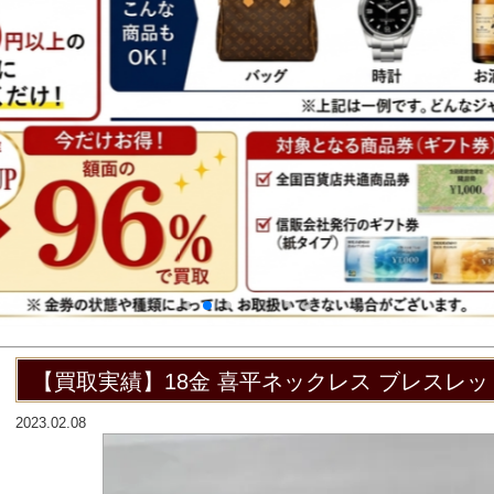
【買取実績】18金 喜平ネックレス ブレスレ
2023.02.08