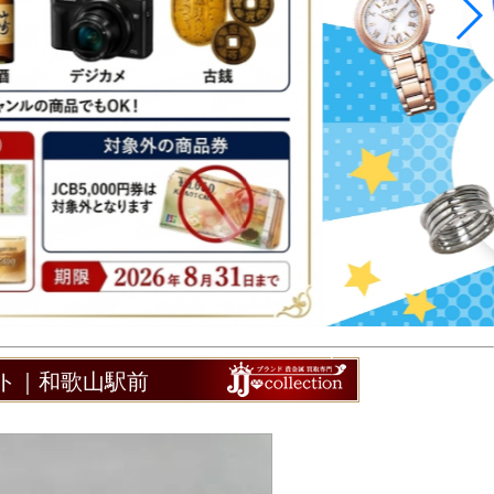
ット｜和歌山駅前