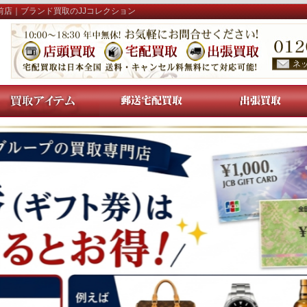
前店｜ブランド買取のJJコレクション