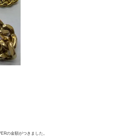
VERの金額がつきました。