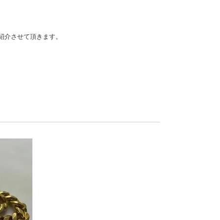
紹介させて頂きます。