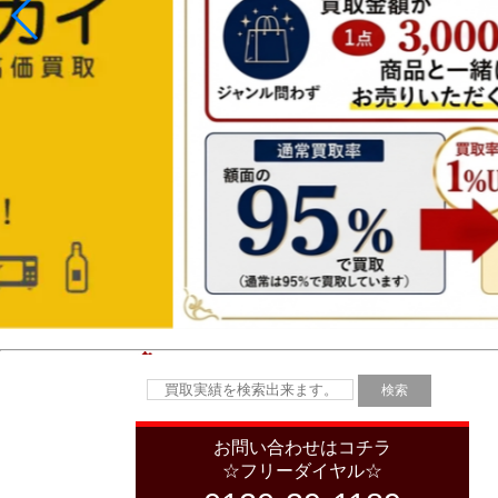
お問い合わせはコチラ
☆フリーダイヤル☆