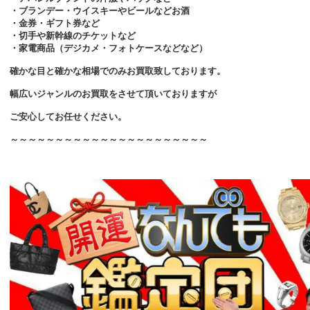
・ブランデー・ウイスキーやビールなどお酒
・金券・ギフト券など
・切手や新幹線のチケットなど
・家電商品（デジカメ・フォトケースなどなど）
確かな目と確かな相場でのみお買取致しております。
幅広いジャンルのお買取をさせて頂いておりますが
ご安心してお任せください。
～～～～～～～～～～～～～～～～～～～～～～