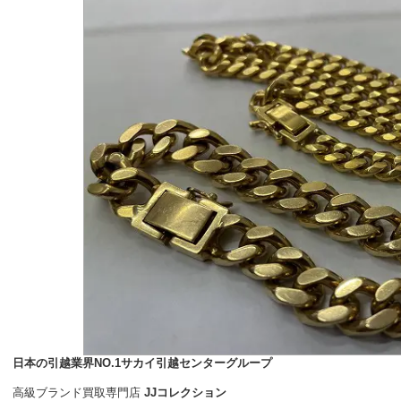
日本の引越業界NO.1サカイ引越センターグループ
高級ブランド買取専門店
JJコレクション