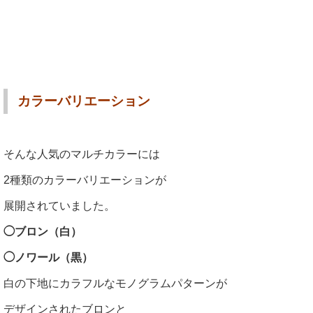
カラーバリエーション
そんな人気のマルチカラーには
2種類のカラーバリエーションが
展開されていました。
◯ブロン（白）
◯ノワール（黒）
白の下地にカラフルなモノグラムパターンが
デザインされたブロンと