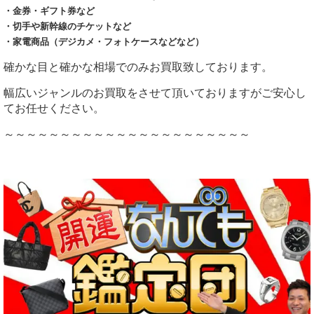
・金券・ギフト券など
・切手や新幹線のチケットなど
・家電商品（デジカメ・フォトケースなどなど）
確かな目と確かな相場でのみお買取致しております。
幅広いジャンルのお買取をさせて頂いておりますがご安心し
てお任せください。
～～～～～～～～～～～～～～～～～～～～～～