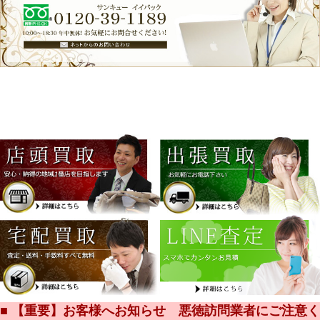
■ 【重要】お客様へお知らせ 悪徳訪問業者にご注意く