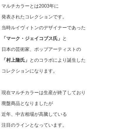
マルチカラーとは2003年に
発表されたコレクションです。
当時ルイヴィトンのデザイナーであった
「マーク・ジェイコブス氏」
と
日本の芸術家、ポップアーティストの
「村上隆氏」
とのコラボにより誕生した
コレクションになります。
現在マルチカラーは生産が終了しており
廃盤商品となりましたが
近年、中古相場が高騰している
注目のラインとなっています。