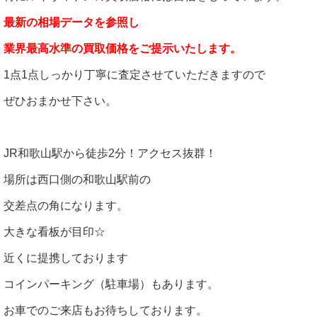
最新の相場データを参照し
業界最高水準の買取価格をご提示いたします。
1点1点しっかり丁寧に査定させていただきますので
ぜひおまかせ下さい。
JR和歌山駅から徒歩2分！アクセス抜群！
場所は西口側の和歌山駅前の
交差点の角になります。
大きな看板が目印☆
近くに提携しております
コインパーキング（駐車場）もあります。
お車でのご来店もお待ちしております。