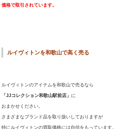
価格で取引されています。
ルイヴィトンを和歌山で高く売る
ルイヴィトンのアイテムを和歌山で売るなら
「JJコレクション和歌山駅前店」
に
おまかせください。
さまざまなブランド品を取り扱いしておりますが
特にルイヴィトンの買取価格には自信をもっています。