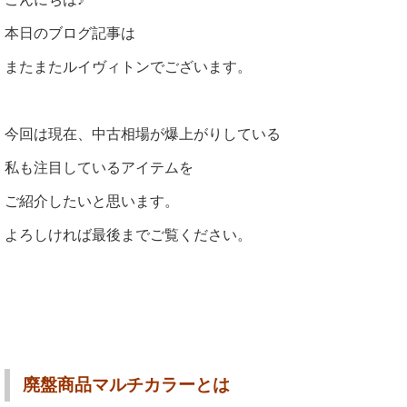
本日のブログ記事は
またまたルイヴィトンでございます。
今回は現在、中古相場が爆上がりしている
私も注目しているアイテムを
ご紹介したいと思います。
よろしければ最後までご覧ください。
廃盤商品マルチカラーとは