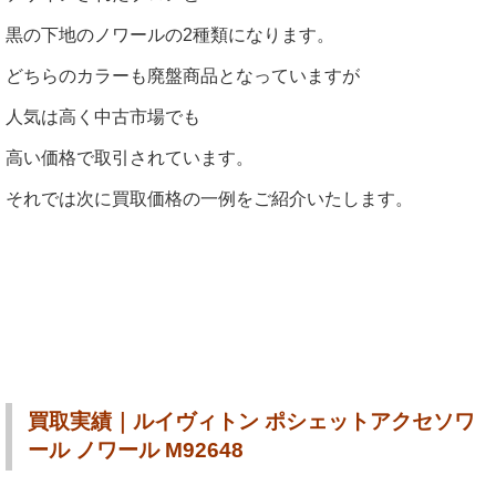
黒の下地のノワールの2種類になります。
どちらのカラーも廃盤商品となっていますが
人気は高く中古市場でも
高い価格で取引されています。
それでは次に買取価格の一例をご紹介いたします。
買取実績｜ルイヴィトン ポシェットアクセソワ
ール ノワール M92648