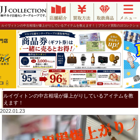
ルイヴィトンの中古相場が爆上がりしているアイテムを教えます！｜ブランド買取のJJコレクショ
ン
ルイヴィトンの中古相場が爆上がりしているアイテムを教
えます！
2022.01.23