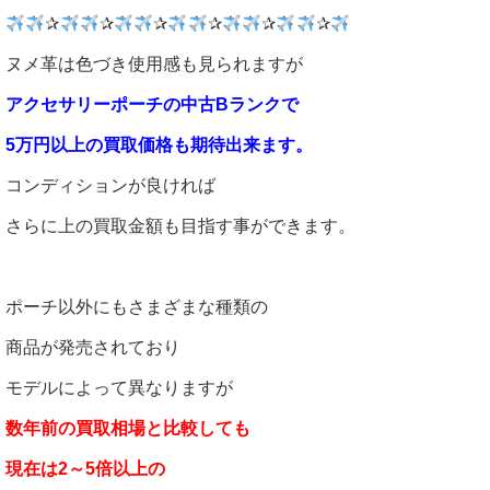
✰
✰
✰
✰
✰
✰
ヌメ革は色づき使用感も見られますが
アクセサリーポーチの中古Bランクで
5万円以上の買取価格も期待出来ます。
コンディションが良ければ
さらに上の買取金額も目指す事ができます。
ポーチ以外にもさまざまな種類の
商品が発売されており
モデルによって異なりますが
数年前の買取相場と比較しても
現在は2～5倍以上の