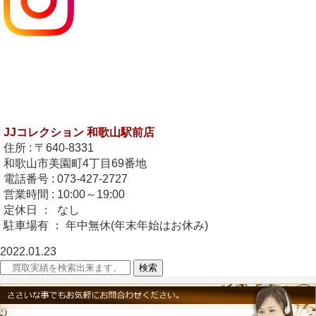
JJコレクション 和歌山駅前店
住所 : 〒640-8331
和歌山市美園町4丁目69番地
電話番号 : 073-427-2727
営業時間 : 10:00～19:00
定休日 ： なし
駐車場有 ： 年中無休(年末年始はお休み)
2022.01.23