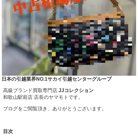
日本の引越業界NO.1サカイ引越センターグループ
高級ブランド買取専門店
JJコレクション
和歌山駅前店 店長のヤマモトです。
ブログをご閲覧頂き、ありがとうございます。
目次