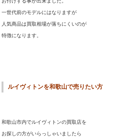
お付けする事が出来ました。
一世代前のモデルにはなりますが
人気商品は買取相場が落ちにくいのが
特徴になります。
ルイヴィトンを和歌山で売りたい方
和歌山市内でルイヴィトンの買取店を
お探しの方がいらっしゃいましたら