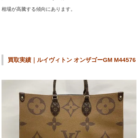
相場が高騰する傾向にあります。
買取実績｜ルイヴィトン オンザゴーGM M44576