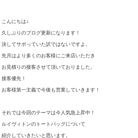
こんにちは♪
久しぶりのブログ更新になります！
決してサボっていた訳ではないですよ。
先月はより多くのお客様にご来店いただき
お見積りの接客させて頂いておりました。
接客優先！
お客様第一主義で今後も営業していきます！
それでは今回のテーマは今人気急上昇中！
ルイヴィトンのトートバッグについて
紹介していきたいと思います。