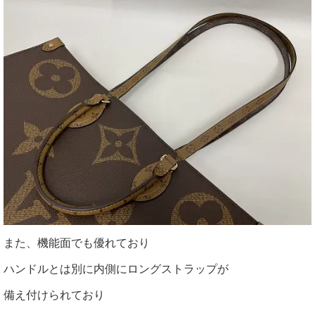
また、機能面でも優れており
ハンドルとは別に内側にロングストラップが
備え付けられており