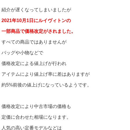
紹介が遅くなってしまいましたが
2021年10月1日にルイヴィトンの
一部商品で価格改定がされました。
すべての商品ではありませんが
バッグや小物などで
価格改定による値上げが行われ
アイテムにより値上げ率に差はありますが
約5%前後の値上げになっているようです。
価格改定により中古市場の価格も
定価に合わせた相場になります。
人気の高い定番モデルなどは