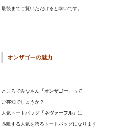
最後までご覧いただけると幸いです。
オンザゴーの魅力
ところでみなさん
「オンザゴー」
って
ご存知でしょうか？
人気トートバッグ
「ネヴァーフル」
に
匹敵する人気を誇るトートバッグになります。