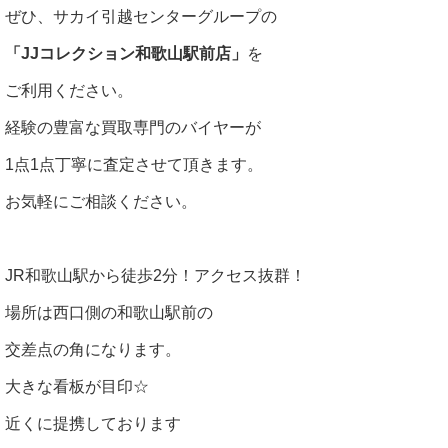
ぜひ、サカイ引越センターグループの
「JJコレクション和歌山駅前店」
を
ご利用ください。
経験の豊富な買取専門のバイヤーが
1点1点丁寧に査定させて頂きます。
お気軽にご相談ください。
JR和歌山駅から徒歩2分！アクセス抜群！
場所は西口側の和歌山駅前の
交差点の角になります。
大きな看板が目印☆
近くに提携しております