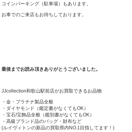
コインパーキング（駐車場）もあります。
お車でのご来店もお待ちしております。
最後までお読み頂きありがとうございました。
JJcollection和歌山駅前店がお買取できるお品物
・金・プラチナ製品全般
・ダイヤモンド（鑑定書がなくてもOK）
・宝石/宝飾品全般（鑑別書がなくてもOK）
・高級ブランド品のバッグ・財布など
(ルイヴィトンの新品の買取県内NO.1目指してます！)