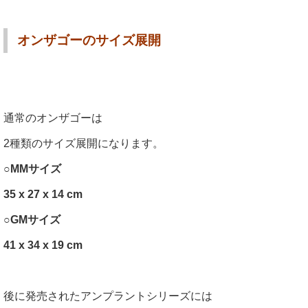
オンザゴーのサイズ展開
通常のオンザゴーは
2種類のサイズ展開になります。
○MMサイズ
35 x 27 x 14 cm
○GMサイズ
41 x 34 x 19 cm
後に発売されたアンプラントシリーズには