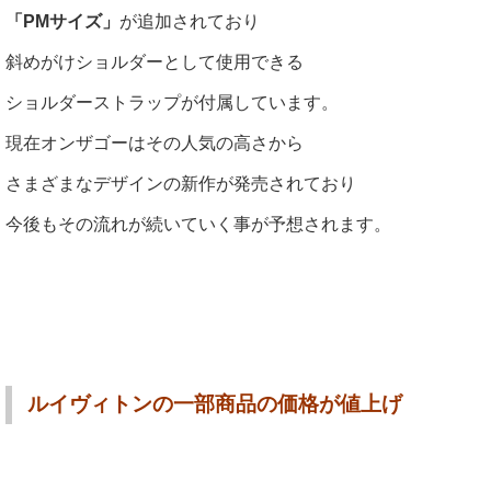
「PMサイズ」
が追加されており
斜めがけショルダーとして使用できる
ショルダーストラップが付属しています。
現在オンザゴーはその人気の高さから
さまざまなデザインの新作が発売されており
今後もその流れが続いていく事が予想されます。
ルイヴィトンの一部商品の価格が値上げ