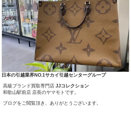
日本の引越業界NO.1サカイ引越センターグループ
高級ブランド買取専門店
JJコレクション
和歌山駅前店 店長のヤマモトです。
ブログをご閲覧頂き、ありがとうございます。