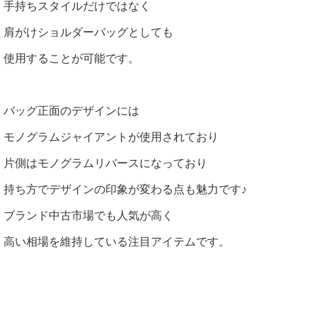
手持ちスタイルだけではなく
肩がけショルダーバッグとしても
使用することが可能です。
バッグ正面のデザインには
モノグラムジャイアントが使用されており
片側はモノグラムリバースになっており
持ち方でデザインの印象が変わる点も魅力です♪
ブランド中古市場でも人気が高く
高い相場を維持している注目アイテムです。