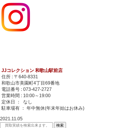
JJコレクション 和歌山駅前店
住所 : 〒640-8331
和歌山市美園町4丁目69番地
電話番号 : 073-427-2727
営業時間 : 10:00～19:00
定休日 ： なし
駐車場有 ： 年中無休(年末年始はお休み)
2021.11.05