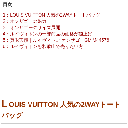
目次
1：LOUIS VUITTON 人気の2WAYトートバッグ
2：オンザゴーの魅力
3：オンザゴーのサイズ展開
4：ルイヴィトンの一部商品の価格が値上げ
5：買取実績｜ルイヴィトン オンザゴーGM M44576
6：ルイヴィトンを和歌山で売りたい方
L
OUIS VUITTON 人気の2WAYトート
バッグ