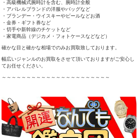
・高級機械式腕時計を含む、腕時計全般
・アパレルブランドの洋服やバッグなど
・ブランデー・ウイスキーやビールなどお酒
・金券・ギフト券など
・切手や新幹線のチケットなど
・家電商品（デジカメ・フォトケースなどなど）
確かな目と確かな相場でのみお買取致しております。
幅広いジャンルのお買取をさせて頂いておりますがご安心し
てお任せください。
～～～～～～～～～～～～～～～～～～～～～～