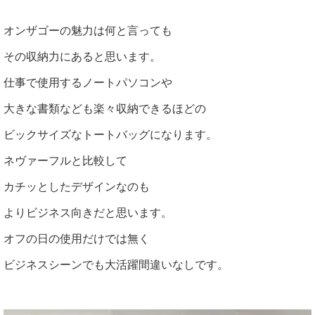
オンザゴーの魅力は何と言っても
その収納力にあると思います。
仕事で使用するノートパソコンや
大きな書類なども楽々収納できるほどの
ビックサイズなトートバッグになります。
ネヴァーフルと比較して
カチッとしたデザインなのも
よりビジネス向きだと思います。
オフの日の使用だけでは無く
ビジネスシーンでも大活躍間違いなしです。