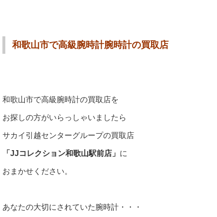
和歌山市で高級腕時計腕時計の買取店
和歌山市で高級腕時計の買取店を
お探しの方がいらっしゃいましたら
サカイ引越センターグループの買取店
「JJコレクション和歌山駅前店」
に
おまかせください。
あなたの大切にされていた腕時計・・・