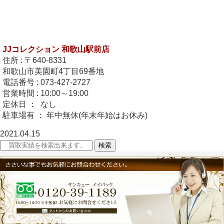
JJコレクション 和歌山駅前店
住所 : 〒640-8331
和歌山市美園町4丁目69番地
電話番号 : 073-427-2727
営業時間 : 10:00～19:00
定休日 ： なし
駐車場有 ： 年中無休(年末年始はお休み)
2021.04.15