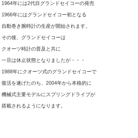
1964年には2代目グランドセイコーの発売
1966年にはグランドセイコー初となる
自動巻き腕時計の生産が開始されます。
その後、グランドセイコーは
クオーツ時計の普及と共に
一旦は休止状態となりましたが・・・
1988年にクオーツ式のグランドセイコーで
復活を遂げたのち、2004年から本格的に
機械式主要モデルにスプリングドライブが
搭載されるようになります。