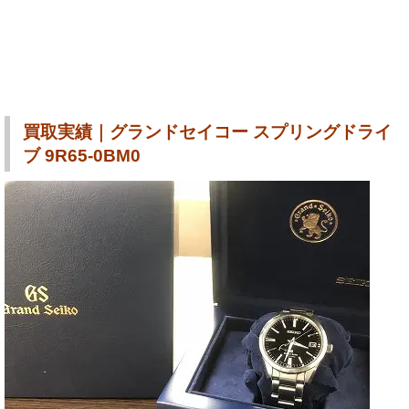
買取実績｜グランドセイコー スプリングドライ
ブ 9R65-0BM0