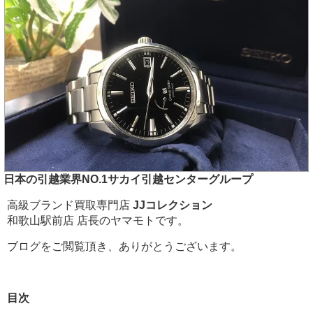
日本の引越業界NO.1サカイ引越センターグループ
高級ブランド買取専門店
JJコレクション
和歌山駅前店 店長のヤマモトです。
ブログをご閲覧頂き、ありがとうございます。
目次