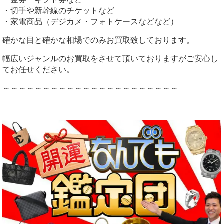
・切手や新幹線のチケットなど
・家電商品（デジカメ・フォトケースなどなど）
確かな目と確かな相場でのみお買取致しております。
幅広いジャンルのお買取をさせて頂いておりますがご安心し
てお任せください。
～～～～～～～～～～～～～～～～～～～～～～