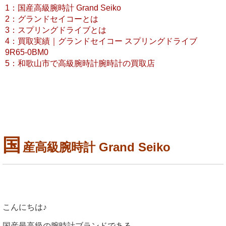
1：国産高級腕時計 Grand Seiko
2：グランドセイコーとは
3：スプリングドライブとは
4：買取実績｜グランドセイコー スプリングドライブ
9R65-0BM0
5：和歌山市で高級腕時計腕時計の買取店
国
産高級腕時計 Grand Seiko
こんにちは♪
国産最高級の腕時計ブランドである