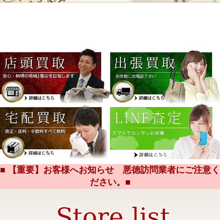
■ 【重要】お客様へお知らせ 悪徳訪問業者にご注意く
ださい。■