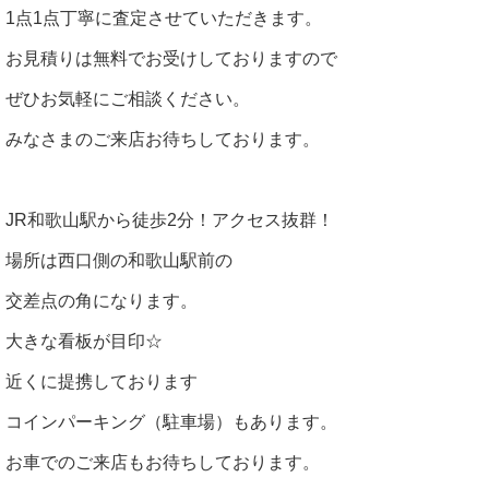
1点1点丁寧に査定させていただきます。
お見積りは無料でお受けしておりますので
ぜひお気軽にご相談ください。
みなさまのご来店お待ちしております。
JR和歌山駅から徒歩2分！アクセス抜群！
場所は西口側の和歌山駅前の
交差点の角になります。
大きな看板が目印☆
近くに提携しております
コインパーキング（駐車場）もあります。
お車でのご来店もお待ちしております。