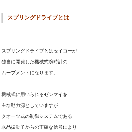
スプリングドライブとは
スプリングドライブとはセイコーが
独自に開発した機械式腕時計の
ムーブメントになります。
機械式に用いられるゼンマイを
主な動力源としていますが
クオーツ式の制御システムである
水晶振動子からの正確な信号により