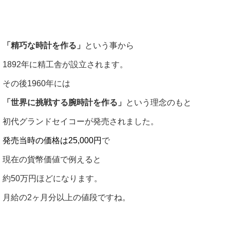
「精巧な時計を作る」
という事から
1892年に精工舎が設立されます。
その後1960年には
「世界に挑戦する腕時計を作る」
という理念のもと
初代グランドセイコーが発売されました。
発売当時の価格は25,000円
で
現在の貨幣価値で例えると
約50万円ほどになります。
月給の2ヶ月分以上の値段ですね。