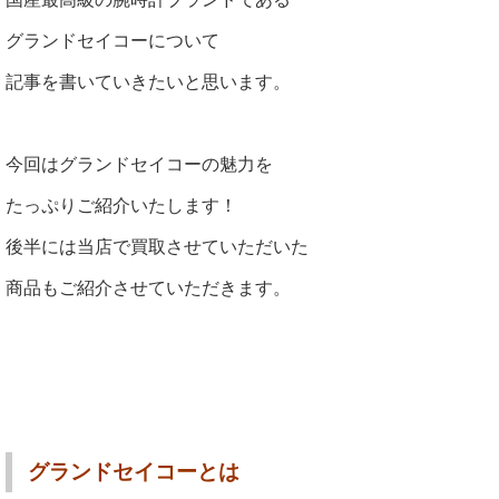
グランドセイコーについて
記事を書いていきたいと思います。
今回はグランドセイコーの魅力を
たっぷりご紹介いたします！
後半には当店で買取させていただいた
商品もご紹介させていただきます。
グランドセイコーとは