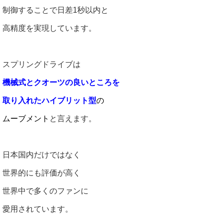
制御することで日差1秒以内と
高精度を実現しています。
スプリングドライブは
機械式とクオーツの良いところを
取り入れたハイブリット型
の
ムーブメント
と言えます。
日本国内だけではなく
世界的にも評価が高く
世界中で多くのファンに
愛用されています。