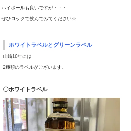
ハイボールも良いですが・・・
ぜひロックで飲んでみてください☆
ホワイトラベルとグリーンラベル
山崎10年には
2種類のラベルがございます。
〇ホワイトラベル