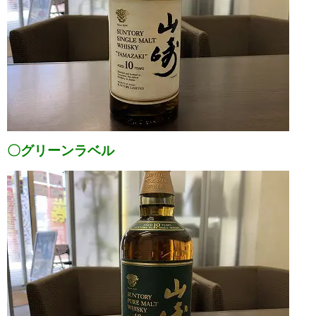
〇グリーンラベル