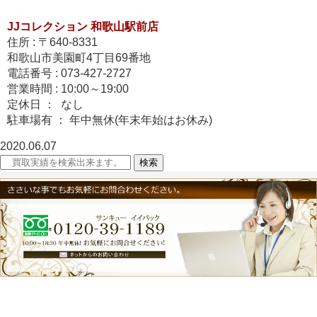
JJコレクション 和歌山駅前店
住所 : 〒640-8331
和歌山市美園町4丁目69番地
電話番号 : 073-427-2727
営業時間 : 10:00～19:00
定休日 ： なし
駐車場有 ： 年中無休(年末年始はお休み)
2020.06.07