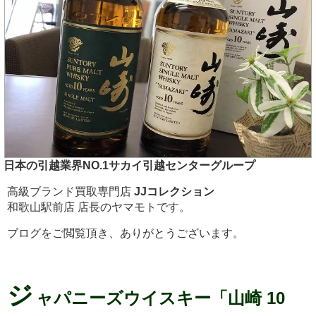
日本の引越業界NO.1サカイ引越センターグループ
高級ブランド買取専門店
JJコレクション
和歌山駅前店 店長のヤマモトです。
ブログをご閲覧頂き、ありがとうございます。
ジ
ャパニーズウイスキー「山崎 10