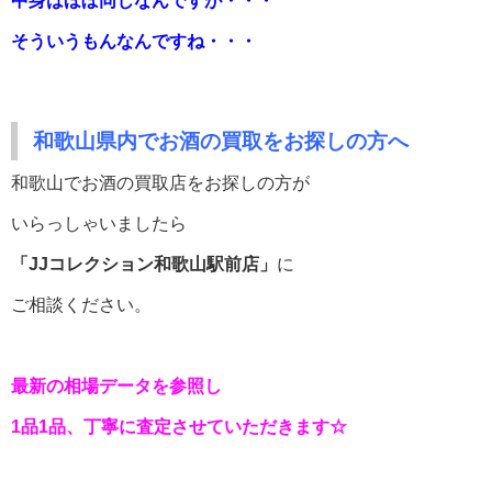
中身はほぼ同じなんですが・・・
そういうもんなんですね・・・
和歌山県内でお酒の買取をお探しの方へ
和歌山でお酒の買取店をお探しの方が
いらっしゃいましたら
「JJコレクション和歌山駅前店」
に
ご相談ください。
最新の相場データを参照し
1品1品、丁寧に査定させていただきます☆