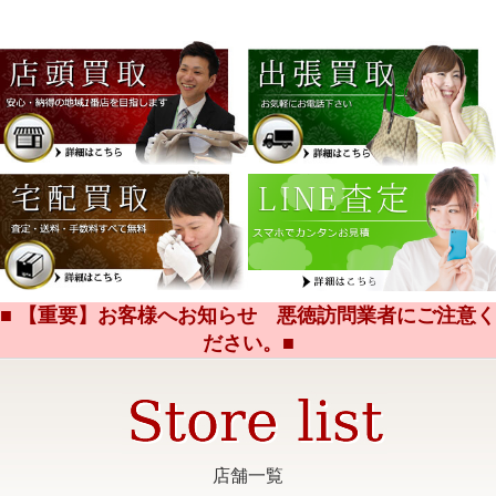
■ 【重要】お客様へお知らせ 悪徳訪問業者にご注意く
ださい。■
店舗一覧