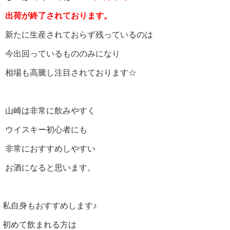
出荷が終了されております。
新たに生産されておらず残っているのは
今出回っているもののみになり
相場も高騰し注目されております☆
山崎は非常に飲みやすく
ウイスキー初心者にも
非常におすすめしやすい
お酒になると思います。
私自身もおすすめします♪
初めて飲まれる方は