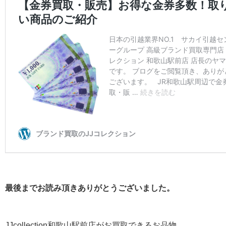
最後までお読み頂きありがとうございました。
JJcollection和歌山駅前店がお買取できるお品物