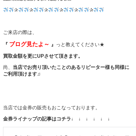
✰
✰
✰
✰
✰
✰
ご来店の際は、
ブログ見たよ～
『
』
っと教えてください★
買取金額を更にUPさせて頂きます。
尚、
当店でお売り頂いたことのあるリピーター様も同様に
ご利用頂けます♫
当店では金券の販売もおこなっております。
金券ライナップの記事はコチラ↓ ↓ ↓ ↓ ↓ ↓