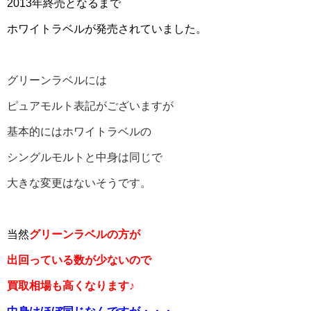
2013年終売となるまで
ホワイトラベルが発売されていました。
グリーンラベルには
ピュアモルト表記がございますが
基本的にはホワイトラベルの
シングルモルトと中身は同じで
大きな変更はないそうです。
当然
グリーンラベルの方が
出回っている数が少ないので
買取相場も高くなります♪