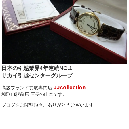
日本の引越業界4年連続NO.1
サカイ引越センターグループ
JJcollection
高級ブランド買取専門店
和歌山駅前店 店長の山本です。
ブログをご閲覧頂き、ありがとうございます。