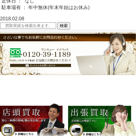
定休日 ： なし
駐車場有 ： 年中無休(年末年始はお休み)
2018.02.08