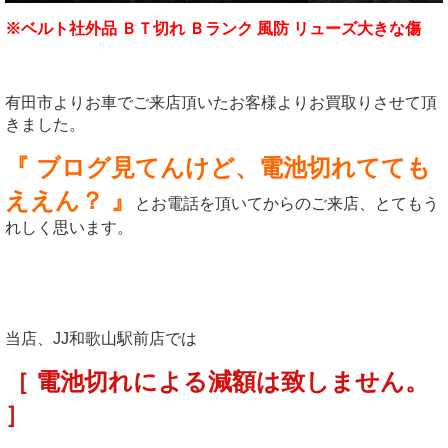
※ベルト社外品 ＢＴ切れ Ｂランク 風防 リューズ大きな傷
有田市よりお車でご来店頂いたお客様よりお買取りさせて頂
きました。
『 ブログ見てんけど、電池切れてても
ええん？ 』
とお電話を頂いてからのご来店、とてもう
れしく思います。
当店、JJ和歌山駅前店では
［ 電池切れによる減額は致しません。
］