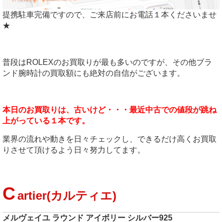
提携駐車完備ですので、ご来店前にお電話１本くださいませ
★
普段はROLEXのお買取りが最も多いのですが、その他ブラ
ンド腕時計の買取額にも絶対の自信がございます。
本日のお買取りは、古いけど・・・最近中古での値段が跳ね
上がっている１本です。
業界の流れや動きを日々チェックし、できるだけ高くお買取
りさせて頂けるよう日々努力してます。
C
artier(カルティエ)
メルヴェイユ ラウンド アイボリー シルバー925