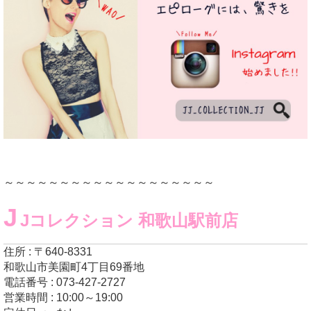
～～～～～～～～～～～～～～～～～～～
J
Jコレクション 和歌山駅前店
住所 : 〒640-8331
和歌山市美園町4丁目69番地
電話番号 : 073-427-2727
営業時間 : 10:00～19:00