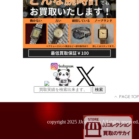
copyright 2025 JJcollection All rights reserved.