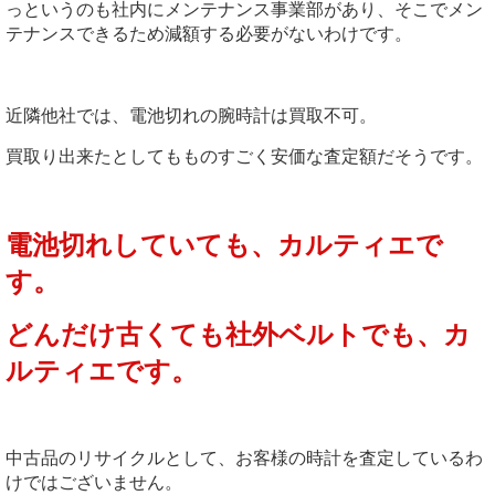
っというのも社内にメンテナンス事業部があり、そこでメン
テナンスできるため減額する必要がないわけです。
近隣他社では、電池切れの腕時計は買取不可。
買取り出来たとしてもものすごく安価な査定額だそうです。
電池切れしていても、カルティエで
す。
どんだけ古くても社外ベルトでも、カ
ルティエです。
中古品のリサイクルとして、お客様の時計を査定しているわ
けではございません。