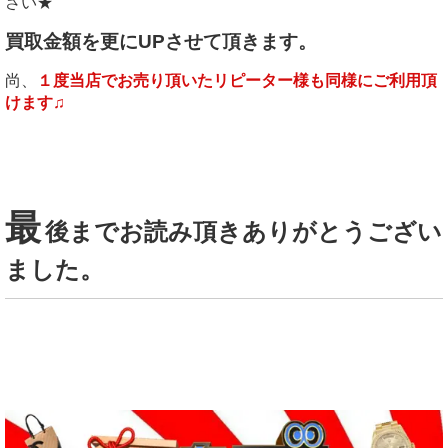
さい★
買取金額を更にUPさせて頂きます。
尚、
１度当店でお売り頂いたリピーター様も同様にご利用頂
けます♫
最
後までお読み頂きありがとうござい
ました。