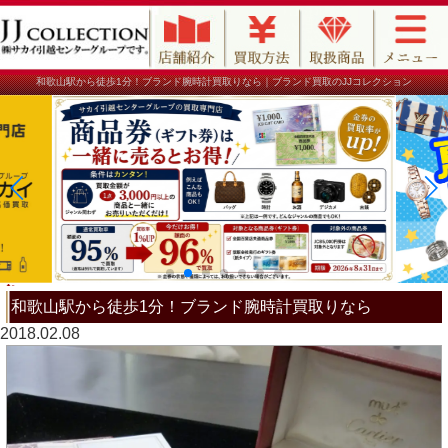
和歌山駅から徒歩1分！ブランド腕時計買取りなら｜ブランド買取のJJコレクション
和歌山駅から徒歩1分！ブランド腕時計買取りなら
2018.02.08