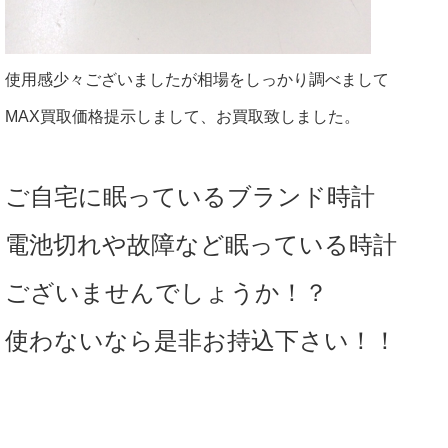
使用感少々ございましたが相場をしっかり調べまして
MAX買取価格提示しまして、お買取致しました。
ご自宅に眠っているブランド時計
電池切れや故障など眠っている時計
ございませんでしょうか！？
使わないなら是非お持込下さい！！