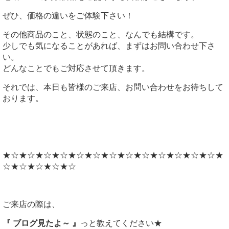
ぜひ、価格の違いをご体験下さい！
その他商品のこと、状態のこと、なんでも結構です。
少しでも気になることがあれば、まずはお問い合わせ下さ
い。
どんなことでもご対応させて頂きます。
それでは、本日も皆様のご来店、お問い合わせをお待ちして
おります。
★☆★☆★☆★☆★☆★☆★☆★☆★☆★☆★☆★☆★☆★
☆★☆★☆★☆★☆
ご来店の際は、
『 ブログ見たよ～ 』
っと教えてください★