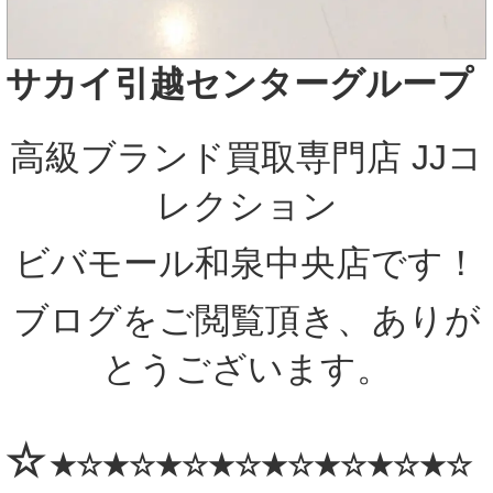
サカイ引越センター
グループ
高級ブランド買取専門店 JJコ
レクション
ビバモール和泉中央店です！
ブログをご閲覧頂き、ありが
とうございます。
☆
★☆★☆★☆★☆★☆★☆★☆★☆