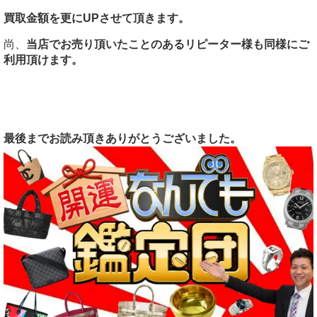
買取金額を更にUPさせて頂きます。
尚、
当店でお売り頂いたことのあるリピーター様も同様にご
利用頂けます。
最後までお読み頂きありがとうございました。