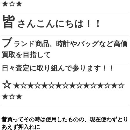
★☆★
皆
さんこんにちは！！
ブ
ランド商品、時計やバッグなど高価
買取を目指して
日々査定に取り組んで参ります！！
☆
★☆★☆★☆★☆★☆★☆★☆★☆
★☆★
昔買ってその時は使用したものの、現在使わずとり
あえず押入れに