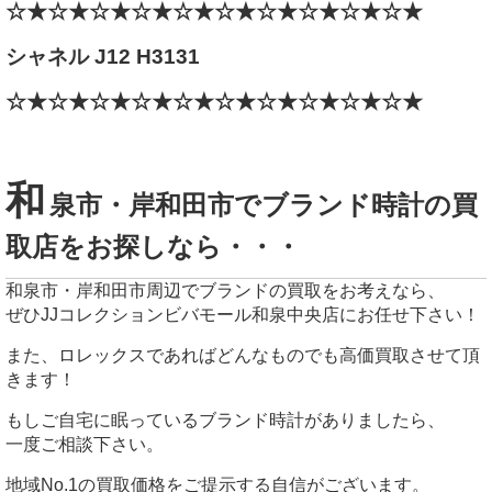
☆★☆★☆★☆★☆★☆★☆★☆★☆★☆★
シャネル J12 H3131
☆★☆★☆★☆★☆★☆★☆★☆★☆★☆★
和
泉市・岸和田市でブランド時計の買
取店をお探しなら・・・
和泉市・岸和田市周辺でブランドの買取をお考えなら、
ぜひJJコレクションビバモール和泉中央店にお任せ下さい！
また、ロレックスであればどんなものでも高価買取させて頂
きます！
もしご自宅に眠っているブランド時計がありましたら、
一度ご相談下さい。
地域No.1の買取価格をご提示する自信がございます。