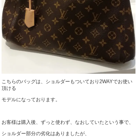
こちらのバッグは、ショルダーもついており2WAYでお使い
頂ける
モデルになっております。
お客様は購入後、ずっと使わず、なおしていたという事で、
ショルダー部分の劣化はありましたが、