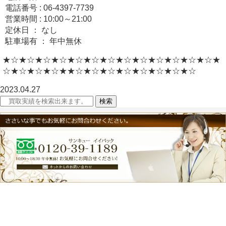
電話番号 : 06-4397-7739
営業時間 : 10:00～21:00
定休日 ： なし
駐車場有 ： 年中無休
★☆★☆★☆★☆★☆★☆★☆★☆★☆★☆★☆★☆★☆★
☆★☆★☆★☆★★☆★☆★☆★☆★☆★☆★☆★☆
2023.04.27