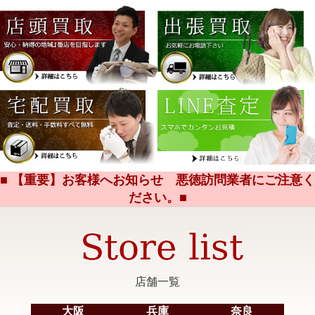
■ 【重要】お客様へお知らせ 悪徳訪問業者にご注意く
ださい。■
店舗一覧
大阪
兵庫
奈良