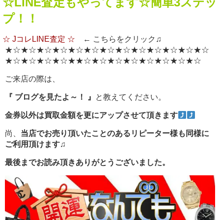
☆LINE査定もやってます☆簡単3ステッ
プ！！
☆ JコレLINE査定 ☆
← こちらをクリック♫
★☆★☆★☆★☆★☆★☆★☆★☆★☆★☆★☆★☆★☆
★☆★☆★☆★☆★★☆★☆★☆★☆★☆★☆★☆★☆
ご来店の際は、
『 ブログを見たよ～！ 』
と教えてください。
金券以外は買取金額を更にアップさせて頂きます
尚、
当店でお売り頂いたことのあるリピーター様も同様に
ご利用頂けます♫
最後までお読み頂きありがとうございました。