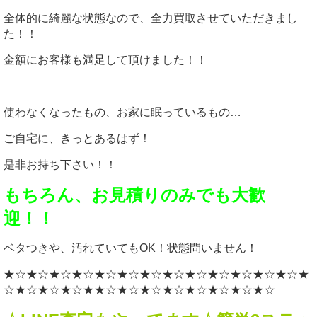
全体的に綺麗な状態なので、全力買取させていただきまし
た！！
金額にお客様も満足して頂けました！！
使わなくなったもの、お家に眠っているもの…
ご自宅に、きっとあるはず！
是非お持ち下さい！！
もちろん、お見積りのみでも大歓
迎！！
ベタつきや、汚れていてもOK！状態問いません！
★☆★☆★☆★☆★☆★☆★☆★☆★☆★☆★☆★☆★☆★
☆★☆★☆★☆★★☆★☆★☆★☆★☆★☆★☆★☆