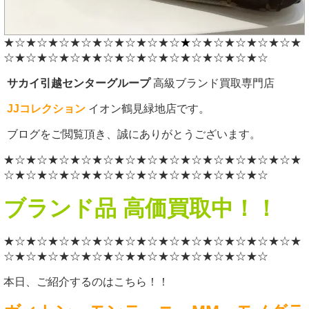
★☆★☆★☆★☆★☆★☆★☆★☆
★
☆★☆★☆★☆★☆★
☆★☆★☆★☆★★☆★☆★☆★☆★☆★☆★☆★☆
サカイ引越センターグループ
高級ブランド買取専門店
JJコレクション
イオン鶴見緑地店です。
ブログをご閲覧頂き、誠にありがとうございます。
★☆★☆★☆★☆★☆★☆★☆★☆★☆★☆★☆★☆★☆★
☆★☆★☆★☆★★☆★☆★☆★☆★☆★☆★☆★☆
ブランド品 高価買取中！！
★☆★☆★☆★☆★☆★☆★☆★☆★☆★☆★☆★☆★☆★
☆★☆★☆★☆★☆★☆★★☆★☆★☆★☆★☆★☆
本日、ご紹介するのはこちら！！