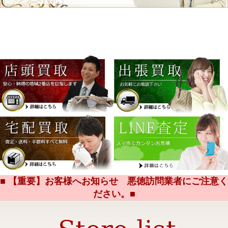
■ 【重要】お客様へお知らせ 悪徳訪問業者にご注意く
ださい。■