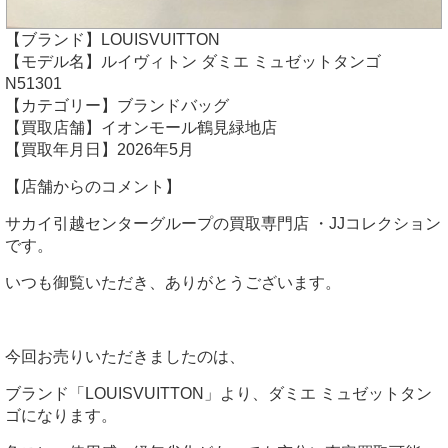
【ブランド】LOUISVUITTON
【モデル名】ルイヴィトン ダミエ ミュゼットタンゴ
N51301
【カテゴリー】ブランドバッグ
【買取店舗】イオンモール鶴見緑地店
【買取年月日】2026年5月
【店舗からのコメント】
サカイ引越センターグループの買取専門店 ・JJコレクション
です。
いつも御覧いただき、ありがとうございます。
今回お売りいただきましたのは、
ブランド「LOUISVUITTON」より、ダミエ ミュゼットタン
ゴになります。