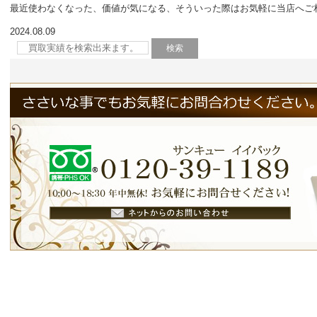
最近使わなくなった、価値が気になる、そういった際はお気軽に当店へご
2024.08.09