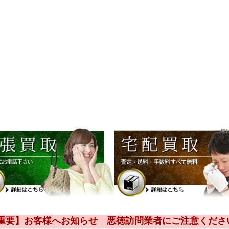
【重要】お客様へお知らせ 悪徳訪問業者にご注意くださ