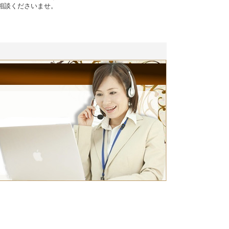
相談くださいませ。