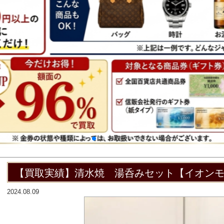
【買取実績】清水焼 湯呑みセット【イオン
2024.08.09