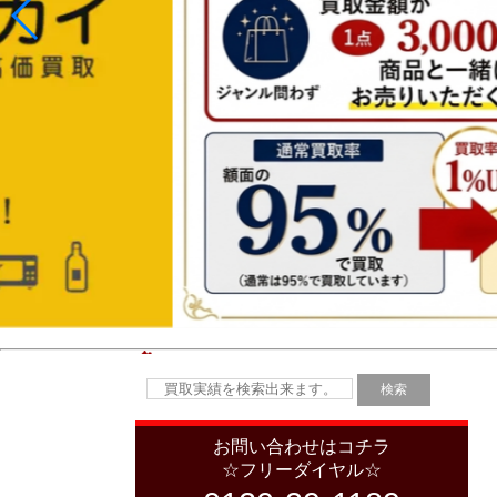
お問い合わせはコチラ
☆フリーダイヤル☆