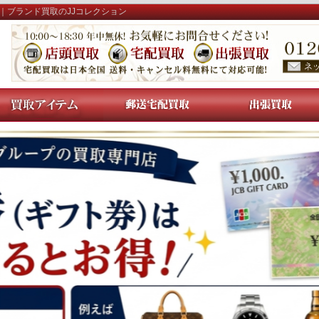
｜ブランド買取のJJコレクション