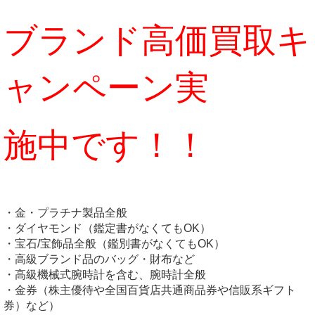
ブランド高価買取キ
ャンペーン実
施中です！！
・金・プラチナ製品全般
・ダイヤモンド（鑑定書がなくてもOK）
・宝石/宝飾品全般（鑑別書がなくてもOK）
・高級ブランド品のバッグ・財布など
・高級機械式腕時計を含む、腕時計全般
・金券（株主優待や全国百貨店共通商品券や信販系ギフト
券）など）