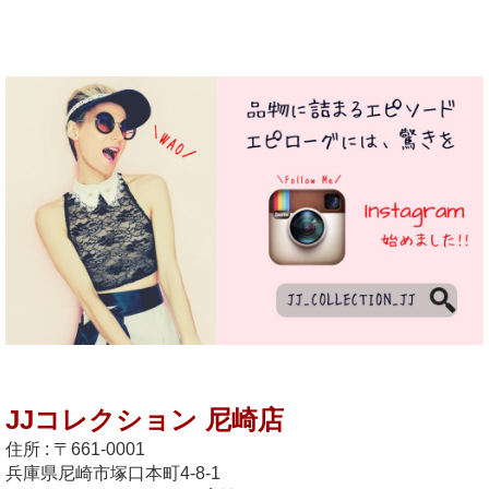
JJコレクション 尼崎店
住所 : 〒661-0001
兵庫県尼崎市塚口本町4-8-1