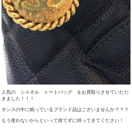
人気の シャネル トートバッグ をお買取りさせていただ
きました！！！
タンスの中に眠っているブランド品はございませんか？？？
もう使わないからといって捨てずに持ってきてください！