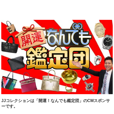
JJコレクションは「開運！なんでも鑑定団」のCMスポンサ
ーです。