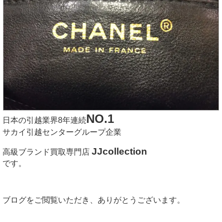
NO.1
日本の引越業界8年連続
サカイ引越センターグループ企業
JJcollection
高級ブランド買取専門店
です。
ブログをご閲覧いただき、ありがとうございます。