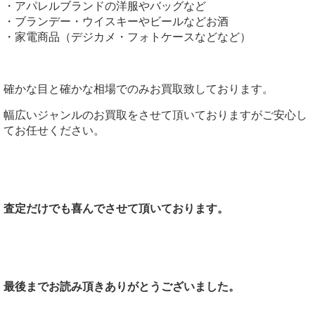
・アパレルブランドの洋服やバッグなど
・ブランデー・ウイスキーやビールなどお酒
・家電商品（デジカメ・フォトケースなどなど）
確かな目と確かな相場でのみお買取致しております。
幅広いジャンルのお買取をさせて頂いておりますがご安心し
てお任せください。
査定だけでも喜んでさせて頂いております。
最後までお読み頂きありがとうございました。