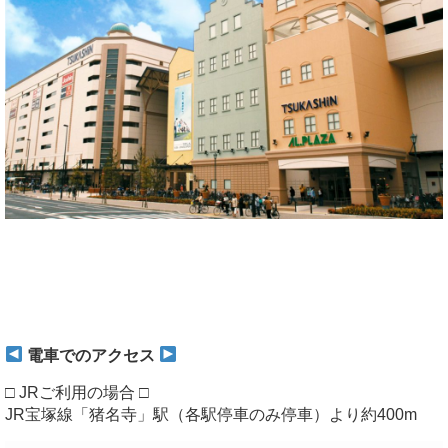
電車でのアクセス
□ JRご利用の場合 □
JR宝塚線「猪名寺」駅（各駅停車のみ停車）より約400m