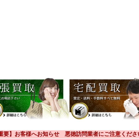
【重要】お客様へお知らせ 悪徳訪問業者にご注意くださ