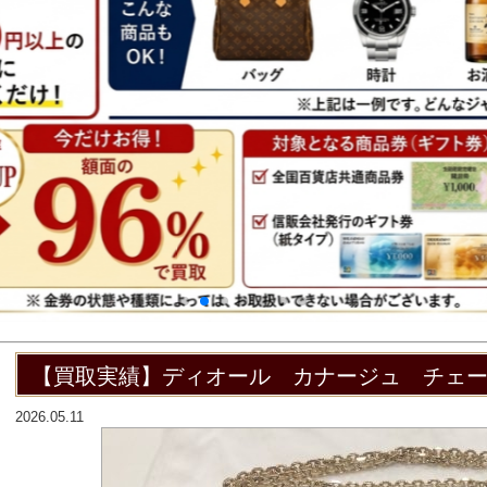
【買取実績】ディオール カナージュ チェ
2026.05.11