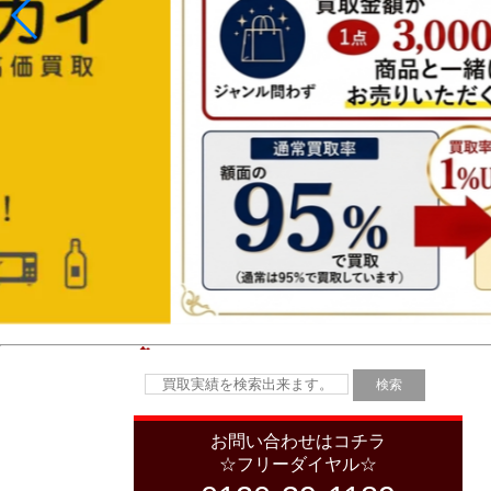
お問い合わせはコチラ
☆フリーダイヤル☆