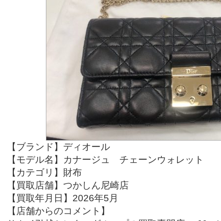
【ブランド】ディオール
【モデル名】カナージュ チェーンウォレット
【カテゴリ】財布
【買取店舗】つかしん尼崎店
【買取年月日】2026年5
月
【店舗からのコメント】