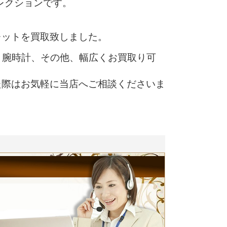
レクションです。
レットを買取致しました。
、腕時計、その他、幅広くお買取り可
た際はお気軽に当店へご相談くださいま