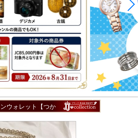
ーンウォレット【つか