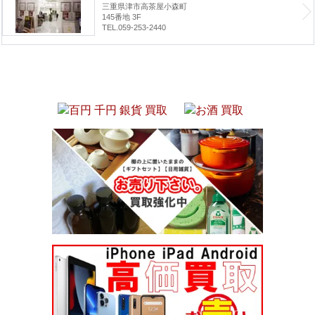
三重県津市高茶屋小森町
145番地 3F
TEL.059-253-2440