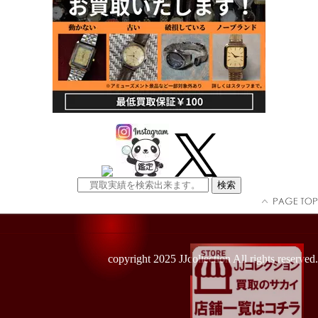
copyright 2025 JJcollection All rights reserved.