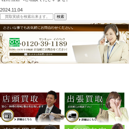
2024.11.04