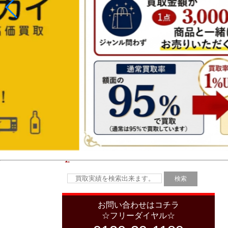
お問い合わせはコチラ
☆フリーダイヤル☆