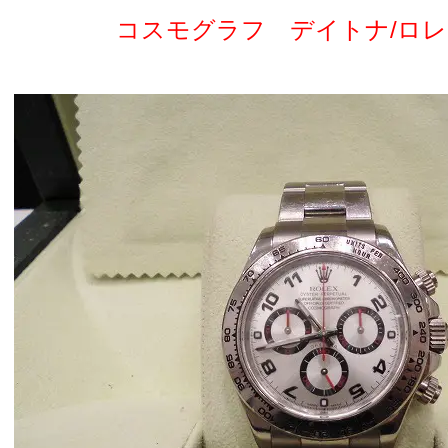
コスモグラフ デイトナ/ロレ