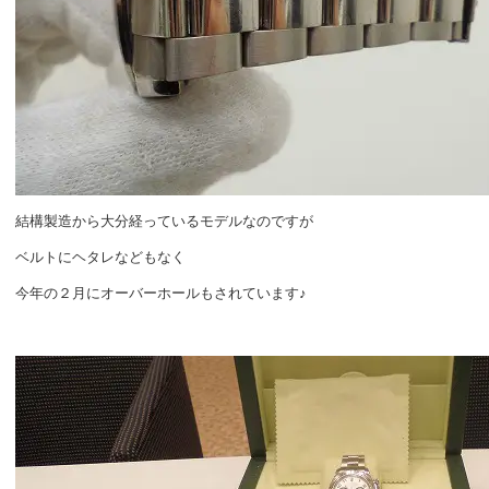
結構製造から大分経っているモデルなのですが
ベルトにヘタレなどもなく
今年の２月にオーバーホールもされています♪