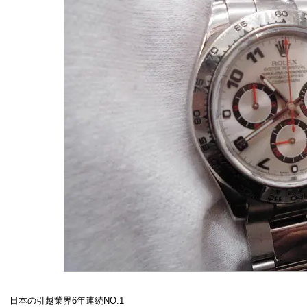
日本の引越業界6年連続NO.1