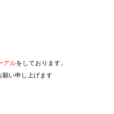
ューアル
をしております。
お願い申し上げます