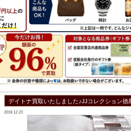
デイトナ買取いたしました♪JJコレクション徳
2019.12.23