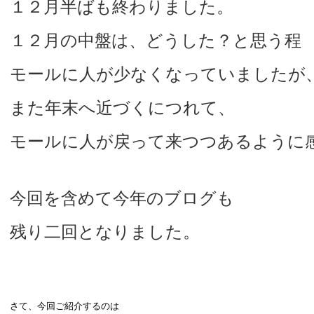
１２月半ばも終わりました。
１２月の中盤は、どうした？と思う程
モールに人が少なくなっていましたが
また年末へ近づくにつれて、
モールに人が戻って来つつあるように
今回を含めて今年のブログも
残り二回となりました。
さて、今回ご紹介するのは