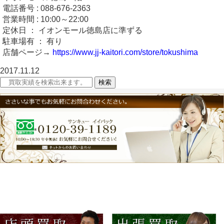
電話番号 : 088-676-2363
営業時間 : 10:00～22:00
定休日 ： イオンモール徳島店に準ずる
駐車場有 ： 有り
店舗ページ→
https://www.jj-kaitori.com/store/tokushima
2017.11.12