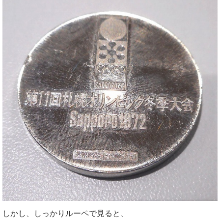
しかし、しっかりルーペで見ると、