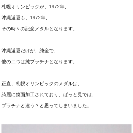
札幌オリンピックが、1972年、
沖縄返還も、1972年、
その時々の記念メダルとなります。
沖縄返還だけが、純金で、
他の二つは純プラチナとなります。
正直、札幌オリンピックのメダルは、
綺麗に鏡面加工されており、ぱっと見では、
プラチナと違う？と思ってしまいました。