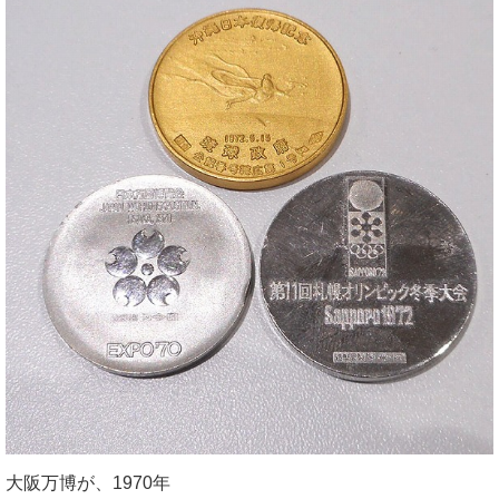
大阪万博が、1970年