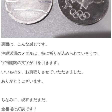
裏面は、こんな感じです。
沖縄返還のメダルは、特に祈りが込められていそうで、
宇宙開闢の文字が目を引きます。
いいものを、お買取りさせていただきました。
ありがとうございます。
ちなみに、現在まだまだ、
金相場は好調です！