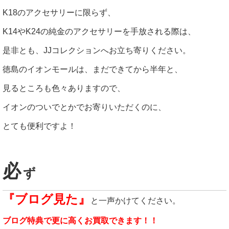
K18のアクセサリーに限らず、
K14やK24の純金のアクセサリーを手放される際は、
是非とも、JJコレクションへお立ち寄りください。
徳島のイオンモールは、まだできてから半年と、
見るところも色々ありますので、
イオンのついでとかでお寄りいただくのに、
とても便利ですよ！
必
ず
『ブログ見た』
と一声かけてください。
ブログ特典で更に高くお買取できます！！