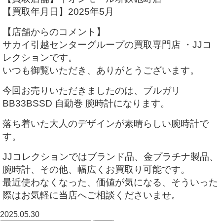
【買取年月日】2025年5月
【店舗からのコメント】
サカイ引越センターグループの買取専門店 ・JJコ
レクションです。
いつも御覧いただき、ありがとうございます。
今回お売りいただきましたのは、ブルガリ
BB33BSSD 自動巻 腕時計になります。
落ち着いた大人のデザインが素晴らしい腕時計で
す。
JJコレクションではブランド品、金プラチナ製品、
腕時計、その他、幅広くお買取り可能です。
最近使わなくなった、価値が気になる、そういった
際はお気軽に当店へご相談くださいませ。
2025.05.30