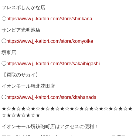
フレスポしんかな店
〇
https://www.jj-kaitori.com/store/shinkana
サンピア光明池店
◯
https://www.jj-kaitori.com/store/komyoike
堺東店
◯
https://www.jj-kaitori.com/store/sakaihigashi
【買取のサカイ】
イオンモール堺北花田店
◯
https://www.jj-kaitori.com/store/kitahanada
★☆★☆★☆★☆★☆★☆★☆★☆★☆★☆★☆★☆★☆★
☆★☆★☆★☆★
イオンモール堺鉄砲町店はアクセスに便利！