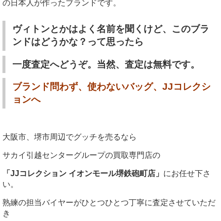
の日本人が作ったブランドです。
ヴィトンとかはよく名前を聞くけど、このブラ
ンドはどうかな？って思ったら
一度査定へどうぞ。当然、査定は無料です。
ブランド問わず、使わないバッグ、JJコレクシ
ョンへ
大阪市、堺市周辺でグッチを売るなら
サカイ引越センターグループの買取専門店の
「JJコレクション イオンモール堺鉄砲町店」
にお任せ下さ
い。
熟練の担当バイヤーがひとつひとつ丁寧に査定させていただ
き