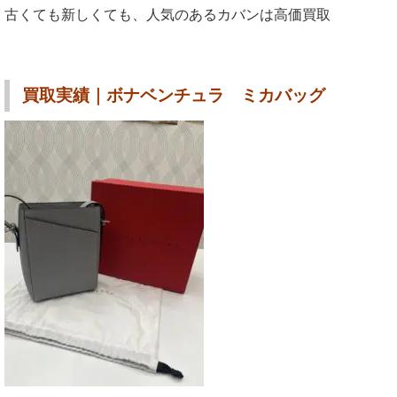
古くても新しくても、人気のあるカバンは高価買取
買取実績｜ボナベンチュラ ミカバッグ