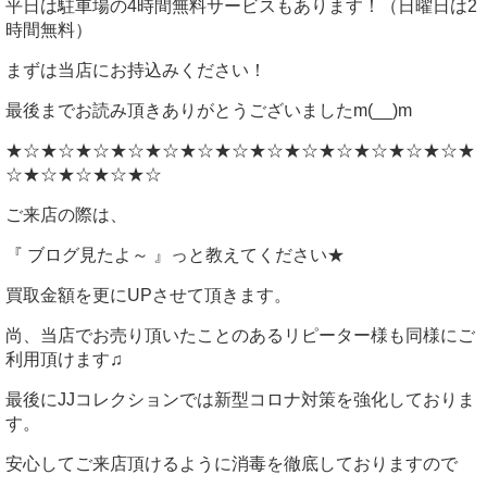
平日は駐車場の4時間無料サービスもあります！（日曜日は2
時間無料）
まずは当店にお持込みください！
最後までお読み頂きありがとうございましたm(__)m
★☆★☆★☆★☆★☆★☆★☆★☆★☆★☆★☆★☆★☆★
☆★☆★☆★☆★☆
ご来店の際は、
『 ブログ見たよ～ 』っと教えてください★
買取金額を更にUPさせて頂きます。
尚、当店でお売り頂いたことのあるリピーター様も同様にご
利用頂けます♫
最後にJJコレクションでは新型コロナ対策を強化しておりま
す。
安心してご来店頂けるように消毒を徹底しておりますので