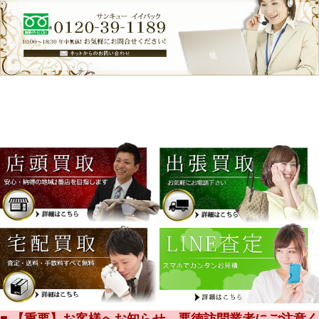
■ 【重要】お客様へお知らせ 悪徳訪問業者にご注意く