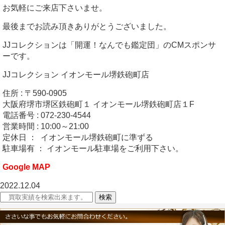
お気軽にご来店下さいませ。
最後までお読み頂きありがとうございました。
JJコレクションは「開運！なんでも鑑定団」のCMスポンサ
ーです。
JJコレクション イオンモール堺鉄砲町店
住所 : 〒590-0905
大阪府堺市堺区鉄砲町１ イオンモール堺鉄砲町店１F
電話番号 : 072-230-4544
営業時間 : 10:00～21:00
定休日 ： イオンモール堺鉄砲町に準ずる
駐車場有 ： イオンモール駐車場をご利用下さい。
Google MAP
2022.12.04