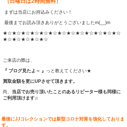
（日曜日は2時間無料）
まずは当店にお持込みください！
最後までお読み頂きありがとうございましたm(__)m
★☆★☆★☆★☆★☆★☆★☆★☆★☆★☆★☆★☆★☆
★☆★☆★☆★☆★☆
ご来店の際は、
『 ブログ見たよ～ 』
っと教えてください★
買取金額を更にUPさせて頂きます。
尚、
当店でお売り頂いたことのあるリピーター様も同様に
ご利用頂けます♫
最後にJJコレクションでは新型コロナ対策を強化しておりま
す。