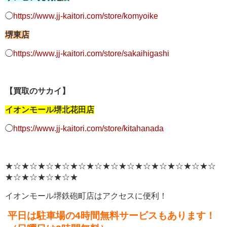
◯
https://www.jj-kaitori.com/store/komyoike
堺東店
◯
https://www.jj-kaitori.com/store/sakaihigashi
【買取のサカイ】
イオンモール堺北花田店
◯
https://www.jj-kaitori.com/store/kitahanada
★☆★☆★☆★☆★☆★☆★☆★☆★☆★☆★☆★☆★☆
★☆★☆★☆★☆★
イオンモール堺鉄砲町店はアクセスに便利！
平日は駐車場の4時間無料サービスもあります！