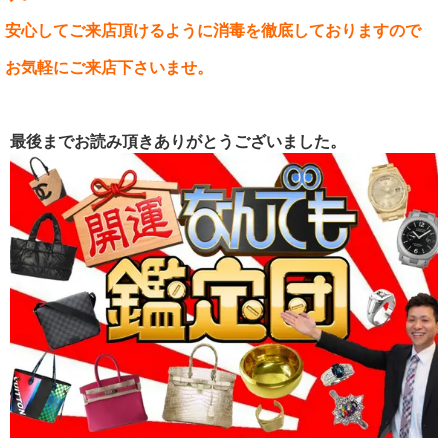
安心してご来店頂けるように消毒を徹底しておりますので
お気軽にご来店下さいませ。
最後までお読み頂きありがとうございました。