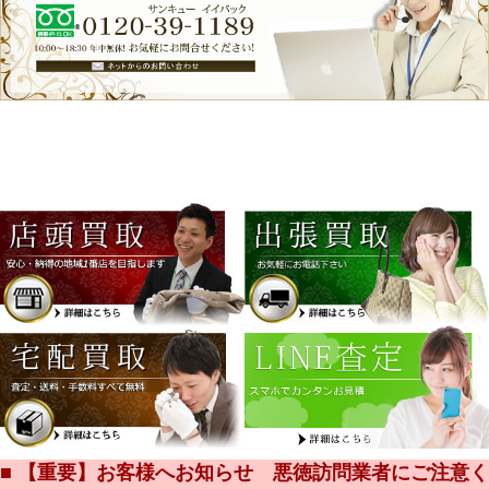
■ 【重要】お客様へお知らせ 悪徳訪問業者にご注意く