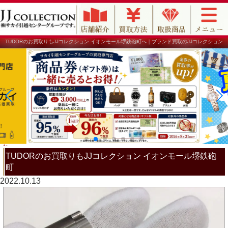
TUDORのお買取りもJJコレクション イオンモール堺鉄砲町へ｜ブランド買取のJJコレクション
TUDORのお買取りもJJコレクション イオンモール堺鉄砲
町
2022.10.13