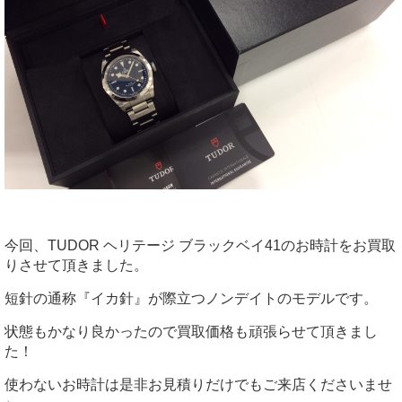
今回、TUDOR ヘリテージ ブラックベイ41のお時計をお買取
りさせて頂きました。
短針の通称『イカ針』が際立つノンデイトのモデルです。
状態もかなり良かったので買取価格も頑張らせて頂きまし
た！
使わないお時計は是非お見積りだけでもご来店くださいませ