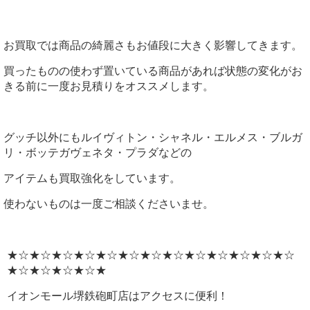
お買取では商品の綺麗さもお値段に大きく影響してきます。
買ったものの使わず置いている商品があれば状態の変化がお
きる前に一度お見積りをオススメします。
グッチ以外にもルイヴィトン・シャネル・エルメス・ブルガ
リ・ボッテガヴェネタ・プラダなどの
アイテムも買取強化をしています。
使わないものは一度ご相談くださいませ。
★☆★☆★☆★☆★☆★☆★☆★☆★☆★☆★☆★☆★☆
★☆★☆★☆★☆★
イオンモール堺鉄砲町店はアクセスに便利！