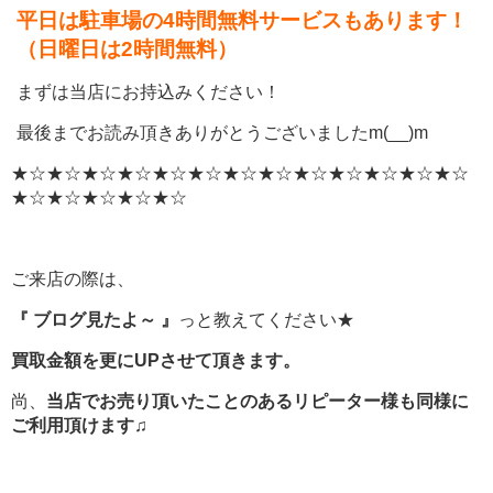
平日は駐車場の4時間無料サービスもあります！
（日曜日は2時間無料）
まずは当店にお持込みください！
最後までお読み頂きありがとうございましたm(__)m
★☆★☆★☆★☆★☆★☆★☆★☆★☆★☆★☆★☆★☆
★☆★☆★☆★☆★☆
ご来店の際は、
『 ブログ見たよ～ 』
っと教えてください★
買取金額を更にUPさせて頂きます。
尚、
当店でお売り頂いたことのあるリピーター様も同様に
ご利用頂けます♫