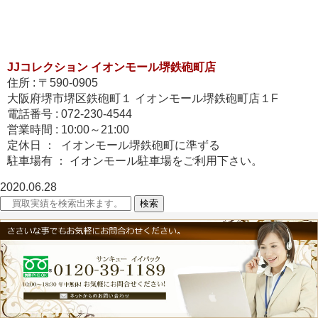
JJコレクション イオンモール堺鉄砲町店
住所 : 〒590-0905
大阪府堺市堺区鉄砲町１ イオンモール堺鉄砲町店１F
電話番号 : 072-230-4544
営業時間 : 10:00～21:00
定休日 ： イオンモール堺鉄砲町に準ずる
駐車場有 ： イオンモール駐車場をご利用下さい。
2020.06.28