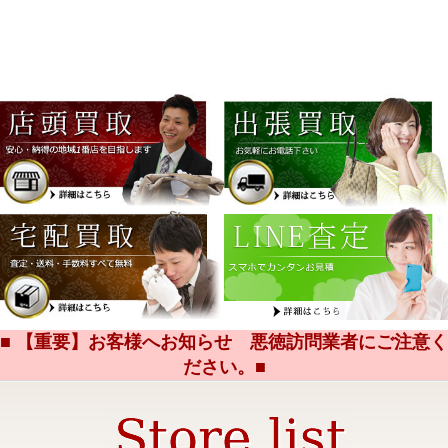
■ 【重要】お客様へお知らせ 悪徳訪問業者にご注意く
ださい。■