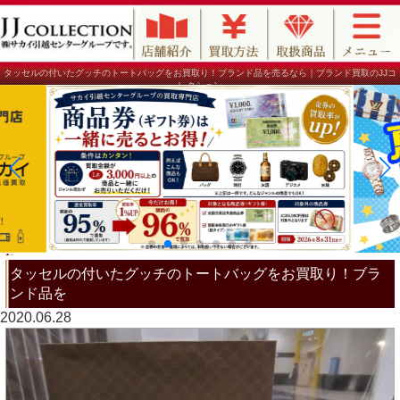
タッセルの付いたグッチのトートバッグをお買取り！ブランド品を売るなら｜ブランド買取のJJコ
レクション
タッセルの付いたグッチのトートバッグをお買取り！ブラ
ンド品を
2020.06.28