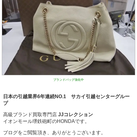
ブランドバッグ強化中
日本の引越業界6年連続NO.1 サカイ引越センターグルー
プ
高級ブランド買取専門店
JJコレクション
イオンモール堺鉄砲町のHONDAです。
ブログをご閲覧頂き、ありがとうございます。