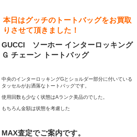
本日はグッチのトートバッグをお買取
りさせて頂きました！
GUCCI ソーホー インターロッキング
Ｇ チェーン トートバッグ
中央のインターロッキングGとショルダー部分に付いている
タッセルがお洒落なトートバッグです。
使用回数も少なく状態はAランク美品のでした。
もちろん金額は状態を考慮した
MAX査定でご案内です。