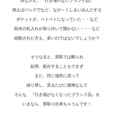
みなさん、『行き場のないブランド品』
例えばバッグでなど、なが～くしまい込んだすえ
ポケットが、ベトベトになっていた・・など
財布の札入れが張り付いて開かない・・・など
経験された方も、多いのではないでしょうか？
そうなると、買取では断られ
結局、処分することもできず
また、同じ場所に戻って
繰り替し、見るたびに後悔なんて
そんな、『行き場がなくなったブランド品』を
いまなら、買取り出来ちゃうんです！