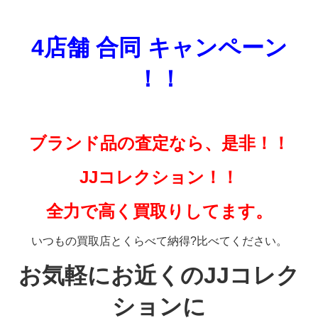
4店舗 合同 キャンペーン
！！
ブランド品の査定なら、是非！！
JJコレクション！！
全力で高く買取りしてます。
いつもの買取店とくらべて納得?比べてください。
お気軽にお近くのJJコレク
ションに