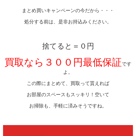
まとめ買いキャンペーンの今だから・・・
処分する前は、是非お持込みください。
捨てると＝０円
買取なら３００円最低保証
です
よ。
この際にまとめて、買取って貰えれば
お部屋のスペースもスッキリ！空いて
お掃除も、手軽に済みそうですね。