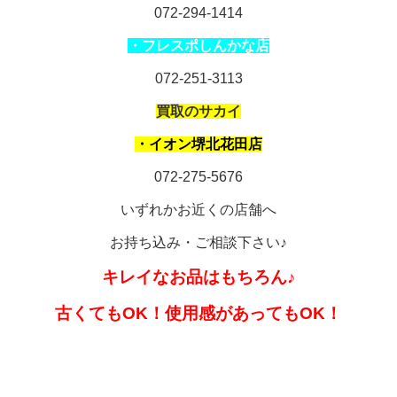
072-294-1414
・フレスポしんかな店
072-251-3113
買取のサカイ
・イオン堺北花田店
072-
275-5676
いずれかお近くの店舗へ
お持ち込み・ご相談下さい♪
キレイなお品はもちろん♪
古くてもOK！使用感があってもOK！