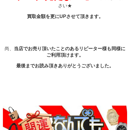
さい★
買取金額を更にUPさせて頂きます。
尚、
当店でお売り頂いたことのあるリピーター様も同様に
ご利用頂けます。
最後までお読み頂きありがとうございました。