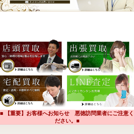
■ 【重要】お客様へお知らせ 悪徳訪問業者にご注意く
ださい。■