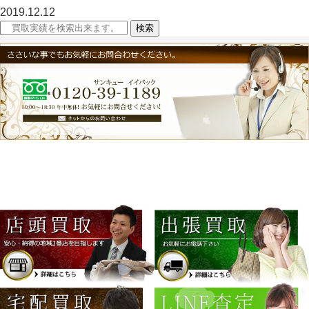
2019.12.12