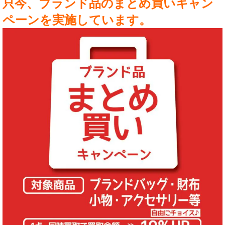
只今、ブランド品のまとめ買いキャン
ペーンを実施しています。