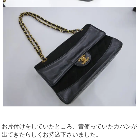
お片付けをしていたところ、昔使っていたカバンが
出てきたらしくお持込下さいました。