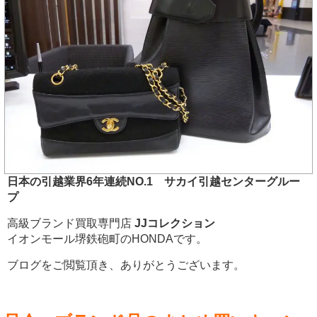
日本の引越業界6年連続NO.1 サカイ引越センターグルー
プ
高級ブランド買取専門店
JJコレクション
イオンモール堺鉄砲町のHONDAです。
ブログをご閲覧頂き、ありがとうございます。