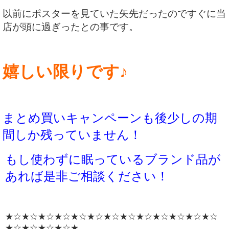
以前にポスターを見ていた矢先だったのですぐに当
店が頭に過ぎったとの事です。
嬉しい限りです♪
まとめ買いキャンペーンも後少しの期
間しか残っていません！
もし使わずに眠っているブランド品が
あれば是非ご相談ください！
★☆★☆★☆★☆★☆★☆★☆★☆★☆★☆★☆★☆★☆
★☆★☆★☆★☆★