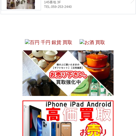
145番地 3F
TEL.059-253-2440