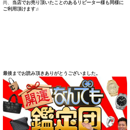
尚、
当店でお売り頂いたことのあるリピーター様も同様に
ご利用頂けます♫
最後までお読み頂きありがとうございました。