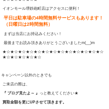
イオンモール堺鉄砲町店はアクセスに便利！
平日は駐車場の4時間無料サービスもあります！
（日曜日は2時間無料）
まずは当店にお持込みください！
最後までお読み頂きありがとうございましたm(__)m
★☆★☆★☆★☆★☆★☆★☆★☆★☆★☆★☆★☆★☆
★☆★☆★☆★☆★☆
キャンペーン以外のときでも
ご来店の際は、
『 ブログ見たよ～ 』
っと教えてください★
買取金額を更にUPさせて頂きます。