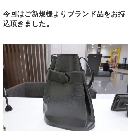
今回はご新規様よりブランド品をお持
込頂きました。