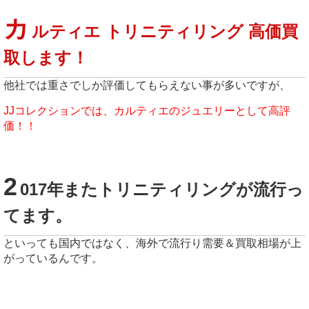
カ
ルティエ トリニティリング 高価買
取します！
他社では重さでしか評価してもらえない事が多いですが、
JJコレクションでは、カルティエのジュエリーとして高評
価！！
2
017年またトリニティリングが流行っ
てます。
といっても国内ではなく、海外で流行り需要＆買取相場が上
がっているんです。