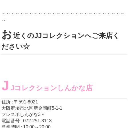
～～～～～～～～～～～～～～～～～～～～～～～～～～～
～
お
近くのJJコレクションへご来店く
ださい☆
J
Jコレクションしんかな店
住所 : 〒591-8021
大阪府堺市北区新金岡町5-1-1
フレスポしんかな3Ｆ
電話番号 : 072-251-3113
営業時間 : 10:00～20:00