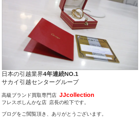
日本の引越業界
4年連続NO.1
サカイ引越センターグループ
JJcollection
高級ブランド買取専門店
フレスポしんかな店 店長の松下です。
ブログをご閲覧頂き、ありがとうございます。