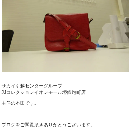
サカイ引越センターグループ
JJコレクションイオンモール堺鉄砲町店
主任の本田です。
ブログをご閲覧頂きありがとうございます。