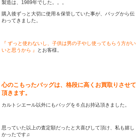
製造は、1989年でした。。。
購入後ずっと大切に使用＆保管していた事が、バッグから伝
わってきました。
『 ずっと使わないし、子供は男の子やし使ってもらう方がい
いと思うから 』
とお客様。
心のこもったバッグは、格段に高くお買取りさせて
頂きます。
カルトシエール以外にもバッグを６点お持込頂きました。
思っていた以上の査定額だったと大喜びして頂け、私も嬉し
かったです♫