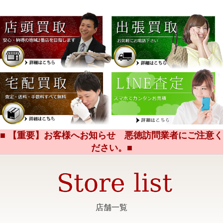
■ 【重要】お客様へお知らせ 悪徳訪問業者にご注意く
ださい。■
店舗一覧