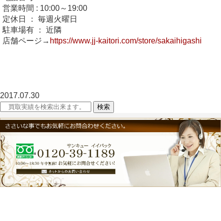
営業時間 : 10:00～19:00
定休日 ： 毎週火曜日
駐車場有 ： 近隣
店舗ページ→
https://www.jj-kaitori.com/store/sakaihigashi
2017.07.30