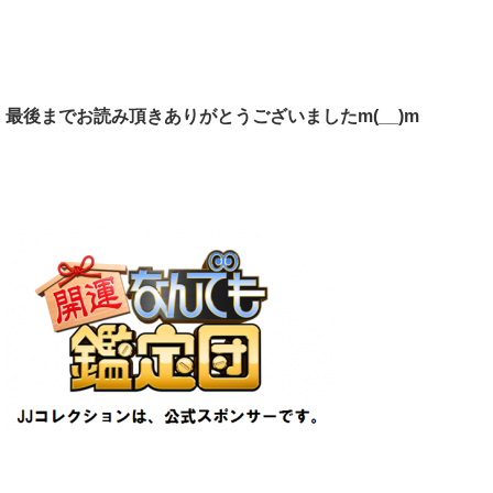
最後までお読み頂きありがとうございましたm(__)m