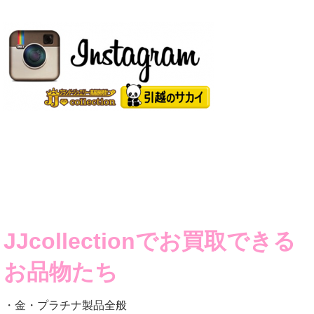
JJcollectionでお買取できる
お品物たち
・金・プラチナ製品全般