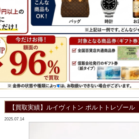
【買取実績】ルイヴィトン ポルトトレゾー
2025.07.14