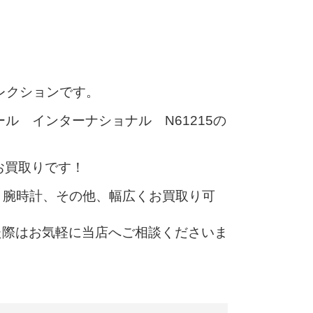
レクションです。
ル インターナショナル N61215の
お買取りです！
、腕時計、その他、幅広くお買取り可
た際はお気軽に当店へご相談くださいま