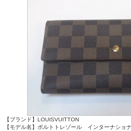
【ブランド】LOUISVUITTON
【モデル名】ポルトトレゾール インターナショナル