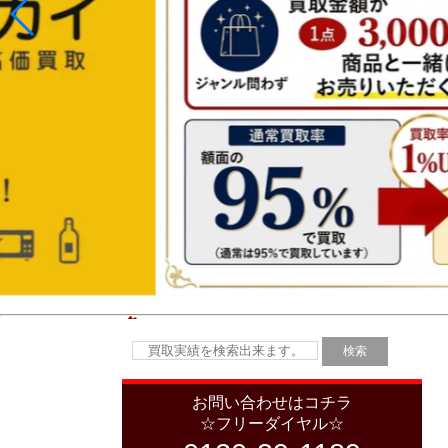
お問い合わせはコチラ
☆フリーダイヤル☆