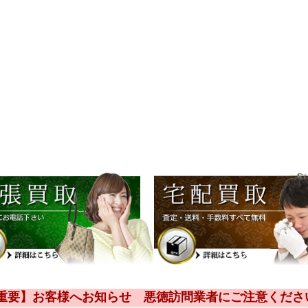
【重要】お客様へお知らせ 悪徳訪問業者にご注意くださ