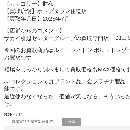
【カテゴリー】財布
【買取店舗】ポップタウン住道店
【買取年月日】2025年7月
【店舗からのコメント】
サカイ引越センターグループの買取専門店 ・JJコ
今回のお買取商品はルイ・ヴィトン ポルトトレゾー
お買取です。
相場をしっかり調べまして買取価格もMAX価格で
JJコレクションではブランド品、金プラチナ製品
能です。
最近使わなくなった、価値が気になる、そういっ
せ。
2025.07.14