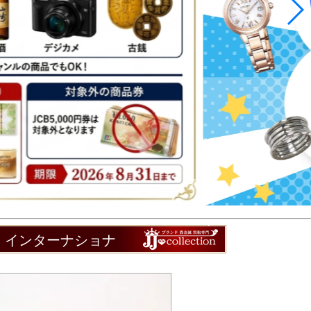
ル インターナショナ