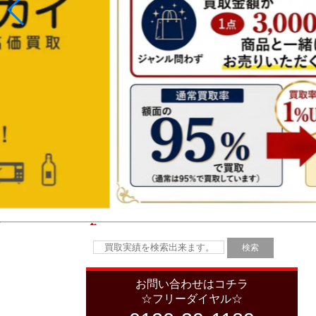
お問い合わせはコチラ
☆フリーダイヤル☆