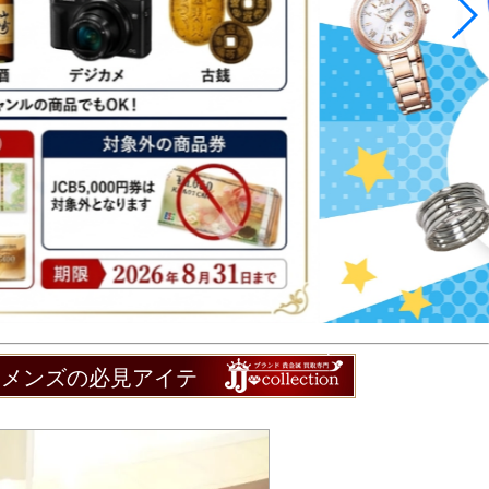
るメンズの必見アイテ