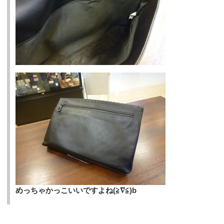
めっちゃかっこいいですよね(≧∇≦)b