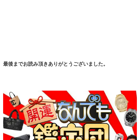
最後までお読み頂きありがとうございました。