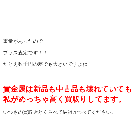
重量があったので
プラス査定です！！
たとえ数千円の差でも大きいですよね！
貴金属は新品も中古品も壊れていても
私がめっちゃ高く買取りしてます。
いつもの買取店とくらべて納得♫比べてください。