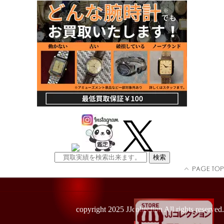
copyright 2025 JJcollection All rights reserved.