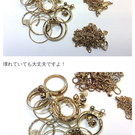
壊れていても大丈夫ですよ！