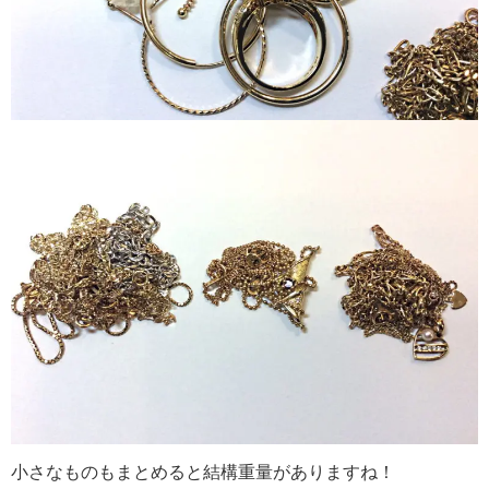
小さなものもまとめると結構重量がありますね！