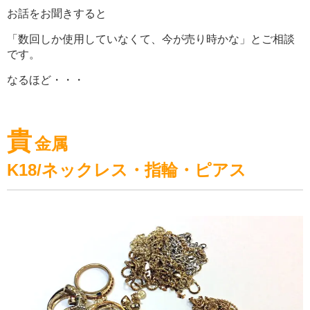
お話をお聞きすると
「数回しか使用していなくて、今が売り時かな」とご相談
です。
なるほど・・・
貴
金属
K18/ネックレス・指輪・ピアス