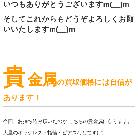
いつもありがとうございますm(__)m
そしてこれからもどうぞよろしくお願
いいたしますm(__)m
貴
金属
の買取価格には自信が
あります！
今回、お持ち込み頂いたのが こちらの貴金属になります。
大量のネックレス・指輪・ピアスなどです(‘;’)