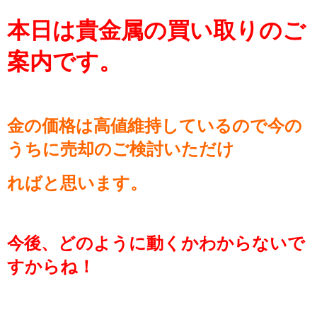
本日は貴金属の買い取りのご
案内です。
金の価格は高値維持しているので今の
うちに売却のご検討いただけ
ればと思います。
今後、どのように動くかわからないで
すからね！