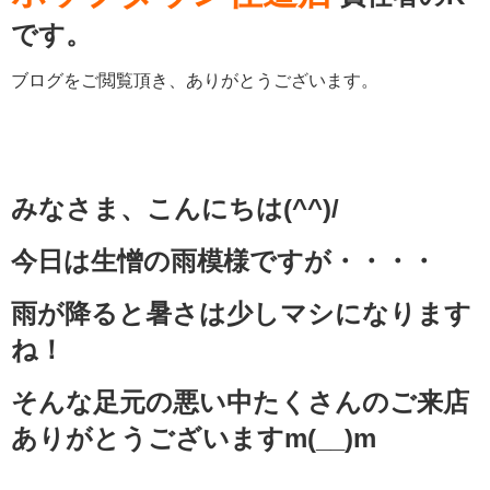
です。
ブログをご閲覧頂き、ありがとうございます。
みなさま、こんにちは(^^)/
今日は生憎の雨模様ですが・・・・
雨が降ると暑さは少しマシになります
ね！
そんな足元の悪い中たくさんのご来店
ありがとうございますm(__)m