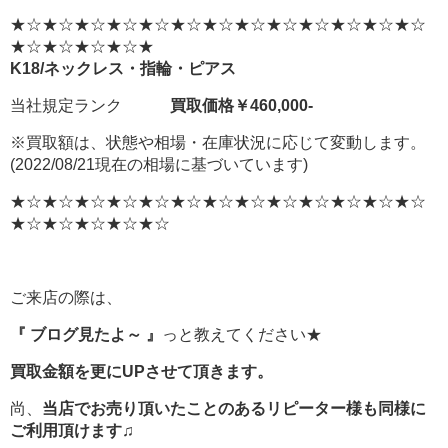
★☆★☆★☆★☆★☆★☆★☆★☆★☆★☆★☆★☆★☆
★☆★☆★☆★☆★
K18/ネックレス・指輪・ピアス
当社規定ランク
買取価格￥460,000-
※買取額は、状態や相場・在庫状況に応じて変動します。
(2022/08/21現在の相場に基づいています)
★☆★☆★☆★☆★☆★☆★☆★☆★☆★☆★☆★☆★☆
★☆★☆★☆★☆★☆
ご来店の際は、
『 ブログ見たよ～ 』
っと教えてください★
買取金額を更にUPさせて頂きます。
尚、
当店でお売り頂いたことのあるリピーター様も同様に
ご利用頂けます♫