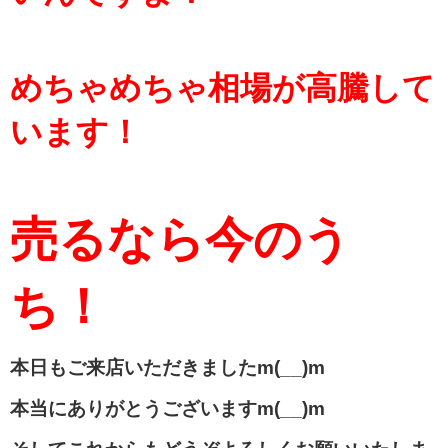
めちゃめちゃ相場が高騰して
います！
売るなら今のう
ち！
本日もご来店いただきましたm(__)m
本当にありがとうございますm(__)m