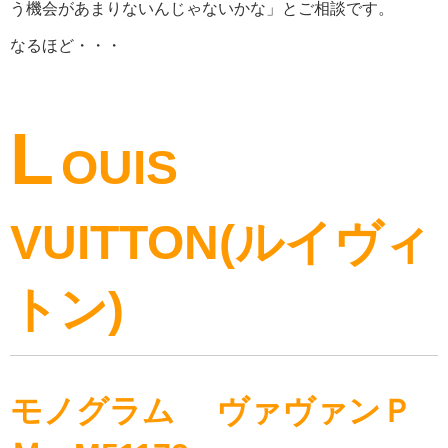
う機会があまりないんじゃないかな」とご相談です。
なるほど・・・
L
OUIS
VUITTON(ルイヴィ
トン)
モノグラム ヴァヴァンＰ