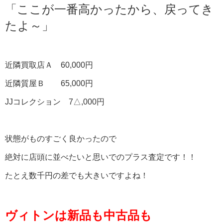
「ここが一番高かったから、戻ってき
たよ～」
近隣買取店Ａ 60,000円
近隣質屋Ｂ 65,000円
JJコレクション 7△,000円
状態がものすごく良かったので
絶対に店頭に並べたいと思いでのプラス査定です！！
たとえ数千円の差でも大きいですよね！
ヴィトンは新品も中古品も