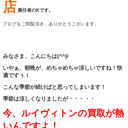
店
責任者のKです。
ブログをご閲覧頂き、ありがとうございます。
みなさま、こんにちは(^^)/
いやぁ、朝晩が、めちゃめちゃ涼しいですね！快
適ですぅ！
こんな季節が続けばと思ってしまいます！
季節は涼しくなりましたが・・・・・
今、ルイヴィトンの買取が熱
いんですよ！