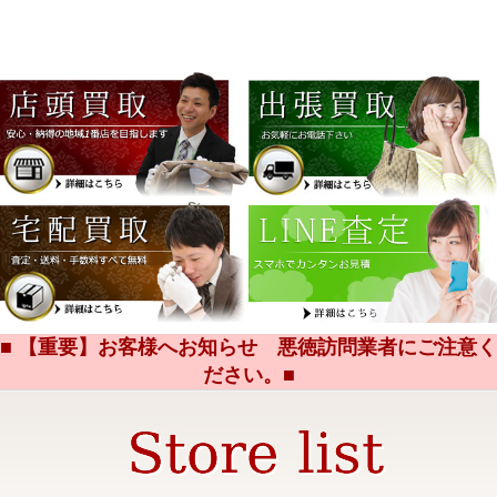
■ 【重要】お客様へお知らせ 悪徳訪問業者にご注意く
ださい。■