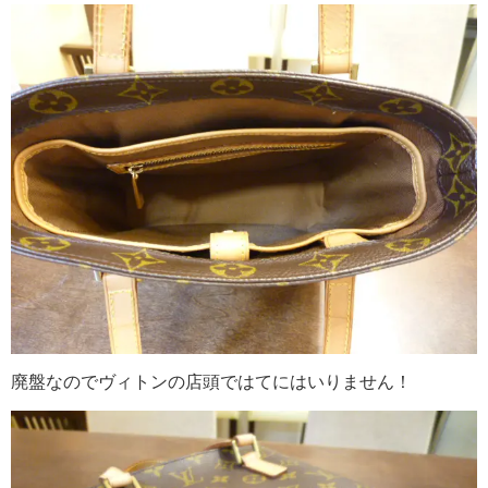
廃盤なのでヴィトンの店頭ではてにはいりません！