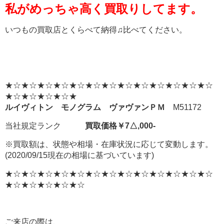
私がめっちゃ高く買取りしてます。
いつもの買取店とくらべて納得♫比べてください。
★☆★☆★☆★☆★☆★☆★☆★☆★☆★☆★☆★☆★☆
★☆★☆★☆★☆★
ルイヴィトン モノグラム ヴァヴァンＰＭ
M51172
当社規定ランク
買取価格￥7△,000-
※買取額は、状態や相場・在庫状況に応じて変動します。
(2020/09/15現在の相場に基づいています)
★☆★☆★☆★☆★☆★☆★☆★☆★☆★☆★☆★☆★☆
★☆★☆★☆★☆★☆
ご来店の際は、