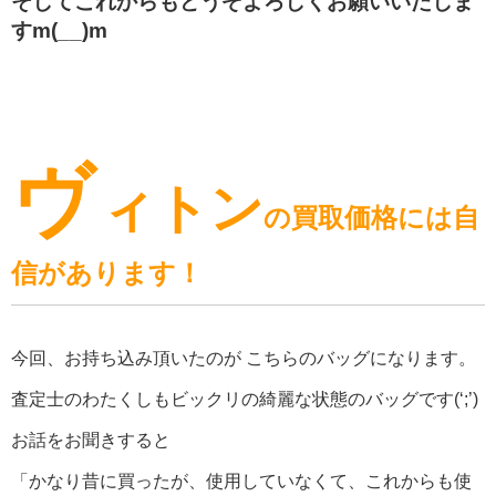
そしてこれからもどうぞよろしくお願いいたしま
すm(__)m
ヴ
ィトン
の買取価格には自
信があります！
今回、お持ち込み頂いたのが こちらのバッグになります。
査定士のわたくしもビックリの綺麗な状態のバッグです(‘;’)
お話をお聞きすると
「かなり昔に買ったが、使用していなくて、これからも使