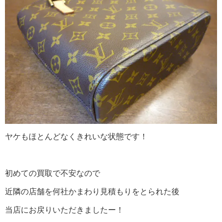
ヤケもほとんどなくきれいな状態です！
初めての買取で不安なので
近隣の店舗を何社かまわり見積もりをとられた後
当店にお戻りいただきましたー！