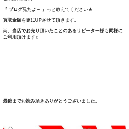
『 ブログ見たよ～ 』
っと教えてください★
買取金額を更にUPさせて頂きます。
尚、
当店でお売り頂いたことのあるリピーター様も同様に
ご利用頂けます♫
最後までお読み頂きありがとうございました。