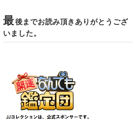
最
後までお読み頂きありがとうござ
いました。