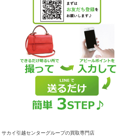
サカイ引越センターグループの買取専門店