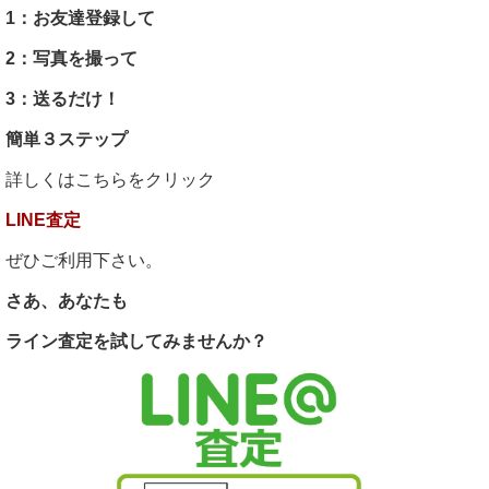
1：お友達登録して
2：写真を撮って
3：送るだけ！
簡単３ステップ
詳しくはこちらをクリック
LINE査定
ぜひご利用下さい。
さあ、あなたも
ライン査定を試してみませんか？