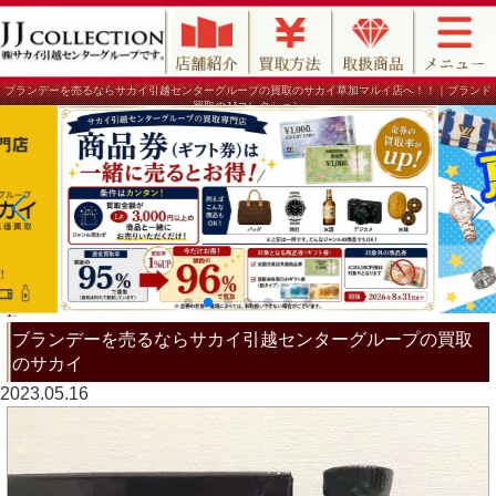
ブランデーを売るならサカイ引越センターグループの買取のサカイ草加マルイ店へ！！｜ブランド
買取のJJコレクション
ブランデーを売るならサカイ引越センターグループの買取
のサカイ
2023.05.16