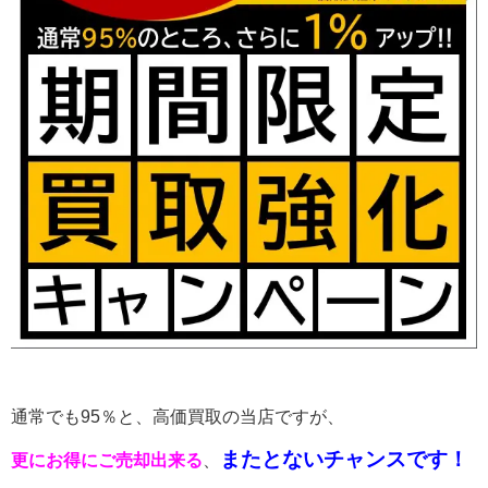
通常でも95％と、高価買取の当店ですが、
またとないチャンスです！
更にお得にご売却出来る
、