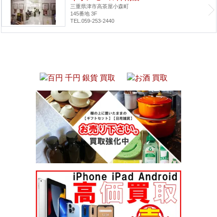
三重県津市高茶屋小森町
145番地 3F
TEL.059-253-2440