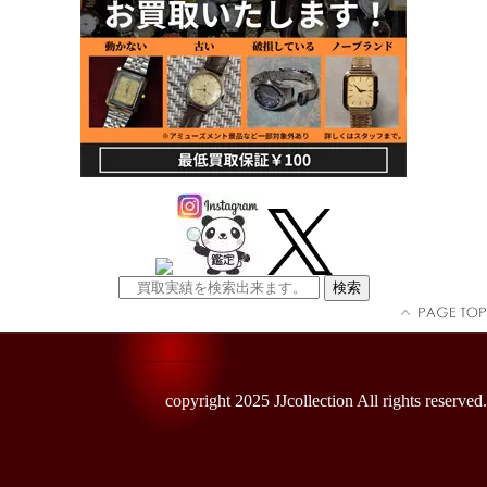
copyright 2025 JJcollection All rights reserved.