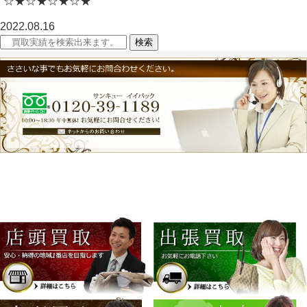
☆★☆★☆★☆★
2022.08.16