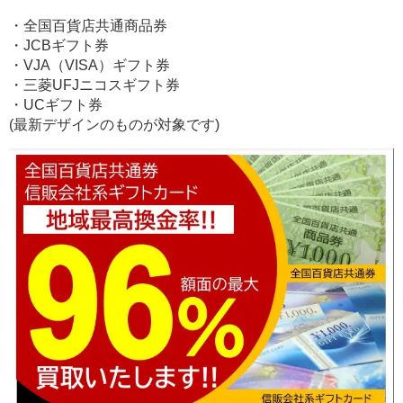
・全国百貨店共通商品券
・JCBギフト券
・VJA（VISA）ギフト券
・三菱UFJニコスギフト券
・UCギフト券
(最新デザインのものが対象です)