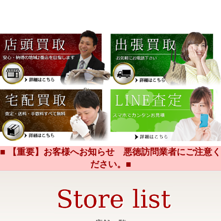
■ 【重要】お客様へお知らせ 悪徳訪問業者にご注意く
ださい。■