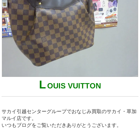
L
OUIS VUITTON
サカイ引越センターグループでおなじみ買取のサカイ・草加
マルイ店です。
いつもブログをご覧いただきありがとうございます。