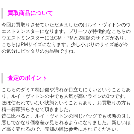
買取商品について
今回お買取りさせていただきましたのはルイ・ヴィトンのウ
エストミンスターになります。プリーツが特徴的なこちらの
ウエストミンスターにはGM・PMと2種類のサイズがあり、
こちらはPMサイズになります。少し小ぶりのサイズ感が今
の気分にピッタリのお品物ですね。
査定のポイント
こちらのダミエ柄は傷や汚れが目立ちにくいということもあ
り、ルイ・ヴィトンの中でも人気が高いラインの1つです。
ほぼ使われていない状態ということもあり、お買取りの方も
精一杯頑張らさせて頂きました。
昔に比べると、ルイ・ヴィトンの同じバッグでも状態の良し
悪しでかなり価格差が見られるようになりました。新しいほ
ど高く売れるので、売却の際は参考にされてください。