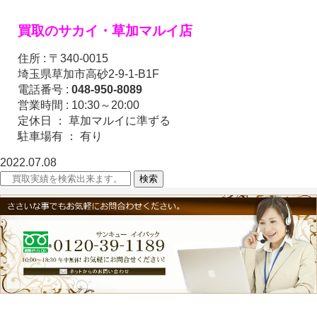
買取のサカイ・
草加マルイ店
住所 : 〒340-0015
埼玉県草加市高砂2-9-1-B1F
電話番号 :
048-950-8089
営業時間 : 10:30～20:00
定休日 ： 草加マルイに準ずる
駐車場有 ： 有り
2022.07.08