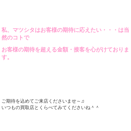
私、マツシタはお客様の期待に応えたい・・・は当
然のコトで
お客様の期待を超える金額・接客を心がけておりま
す。
ご期待を込めてご来店くださいませ～♫
いつもの買取店とくらべてみてくださいね＾＾