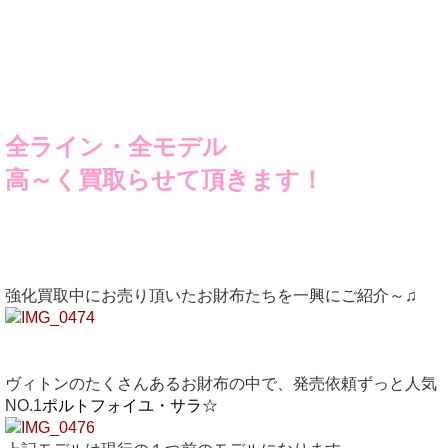
全ライン・全モデル
高～く買取らせて頂きます！
強化買取中にお売り頂いたお財布たちを一興にご紹介～♫
ヴィトンのたくさんあるお財布の中で、発売依頼ずっと人気
NO.1
ポルトフォイユ・サラ☆