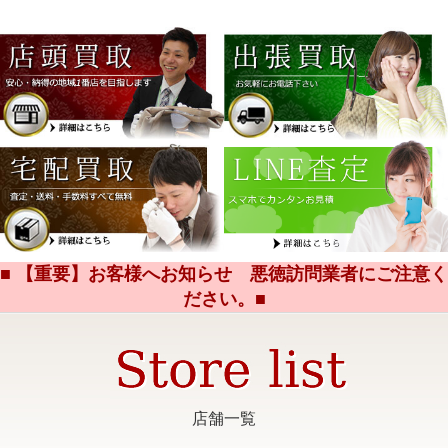
■ 【重要】お客様へお知らせ 悪徳訪問業者にご注意く
ださい。■
店舗一覧