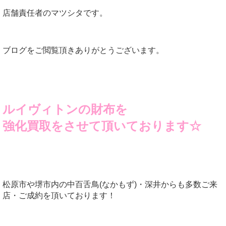
店舗責任者のマツシタです。
ブログをご閲覧頂きありがとうございます。
ルイヴィトンの財布を
強化買取をさせて頂いております☆
松原市や堺市内の中百舌鳥(なかもず)・深井からも多数ご来
店・ご成約を頂いております！