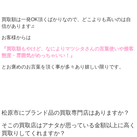
買取額は一発OK頂くばかりなので、どこよりも高いのは自
信があります♫
お客様からは
『買取額もやけど、なによりマツシタさんの言葉使いや接客
態度・雰囲気がめっちゃいい！』
とお褒めのお言葉を頂く事が多々あり嬉しい限りです。
松原市にブランド品の買取専門店はありますか？
そこの買取店はアナタが思っている金額以上に高く
買取りしてくれますか？