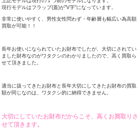
上記モデルは現行の１つ前のモデルになります。
現行モデルはフラップ(蓋)が”V字”になっています。
非常に使いやすく、男性女性問わず・年齢層も幅広い為高額
買取が可能！！
長年お使いになられていたお財布でしたが、大切にされてい
ました財布なのがワタクシのわかりましたので、高く買取ら
せて頂きました。
適当に扱ってきたお財布と長年大切にしてきたお財布の買取
額が同じなのは、ワタクシ的に納得できません。
大切にしていたお財布だからこそ、高くお買取りさ
せて頂きます。