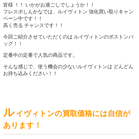
皆様 ！！ いかがお過ごしでしょうか！！
フレスポしんかなでは、ルイヴィトン 強化買い取りキャン
ペーン中です！！
高く売る チャンスです！！
今回ご紹介させていただくのは ルイヴィトンのボストンバ
ッグ！！
定番中の定番で人気の商品です。
そんな感じで、使う機会の少ないルイヴィトンは どんどん
お持ち込みください！！
ル
イヴィトンの買取価格には自信が
あります！