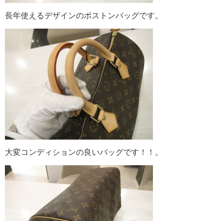
長年使えるデザインのボストンバッグです。
大変コンディションの良いバッグです！！。