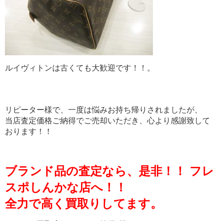
ルイヴィトンは古くても大歓迎です！！。
リピーター様で、一度は悩みお持ち帰りされましたが、
当店査定価格ご納得でご売却いただき、心より感謝致して
おります！！
ブランド品の査定なら、是非！！ フレ
スポしんかな店へ！！
全力で高く買取りしてます。