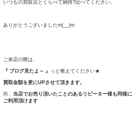
いつもの買取店とくらべて納得?比べてください。
ありがとうございましたm(__)m
ご来店の際は、
『 ブログ見たよ～ 』
っと教えてください★
買取金額を更にUPさせて頂きます。
尚、
当店でお売り頂いたことのあるリピーター様も同様に
ご利用頂けます