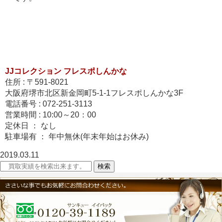
JJコレクション フレスポしんかな
住所 : 〒591-8021
大阪府堺市北区新金岡町5-1-1フレスポしんかな3F
電話番号 : 072-251-3113
営業時間 : 10:00～20：00
定休日 ： なし
駐車場有 ： 年中無休(年末年始はお休み)
2019.03.11