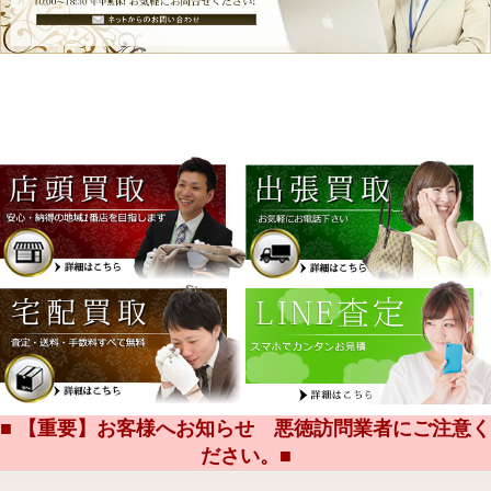
■ 【重要】お客様へお知らせ 悪徳訪問業者にご注意く
ださい。■