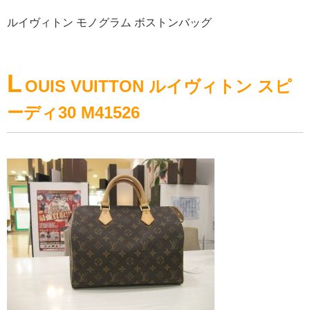
ルイヴィトン モノグラム ボストンバッグ
L
OUIS VUITTON ルイヴィトン スピ
ーディ30 M41526