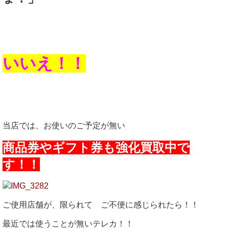
いいえ！！
当店では、お使いのご予定が無い
商品券やギフト券も強化買取中で
す！！
ご使用店舗が、限られて ご不便に感じられたら！！
最近では使うことが無いテレカ！！