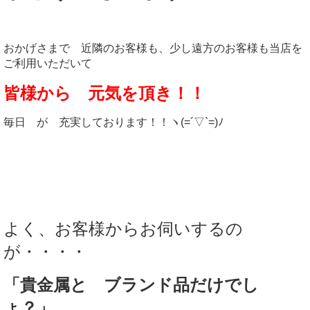
おかげさまで 近隣のお客様も、少し遠方のお客様も当店を
ご利用いただいて
皆様から 元気を頂き！！
毎日 が 充実しております！！ヽ(=´▽`=)ﾉ
よく、お客様からお伺いするの
が・・・・
「貴金属と ブランド品だけでし
ょ？」