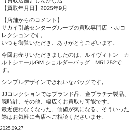
【買取店舗】しんかな店
【買取年月日】2025年9月
【店舗からのコメント】
サカイ引越センターグループの買取専門店 ・JJコ
レクションです。
いつも御覧いただき、ありがとうございます。
今回お売りいただきましたのは、ルイヴィトン カ
ルトシエールGM ショルダーバッグ M51252で
す。
シンプルデザインできれいなバッグです。
JJコレクションではブランド品、金プラチナ製品、
腕時計、その他、幅広くお買取り可能です。
最近使わなくなった、価値が気になる、そういった
際はお気軽に当店へご相談くださいませ。
2025.09.27