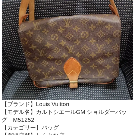
【ブランド】Louis Vuitton
【モデル名】カルトシエールGM ショルダーバッ
グ M51252
【カテゴリー】バッグ