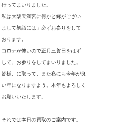
行ってまいりました。
私は大阪天満宮に何かと縁がござい
まして初詣には」必ずお参りをして
おります。
コロナが怖いので正月三賀日をはず
して、お参りをしてまいりました。
皆様、に取って、また私にも今年が良
い年になりますよう。本年もよろしく
お願いいたします。
それでは本日の買取のご案内です。