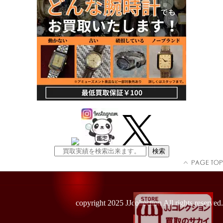
copyright 2025 JJcollection All rights reserved.