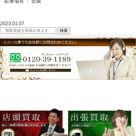
駐車場有 ： 近隣
2023.01.07