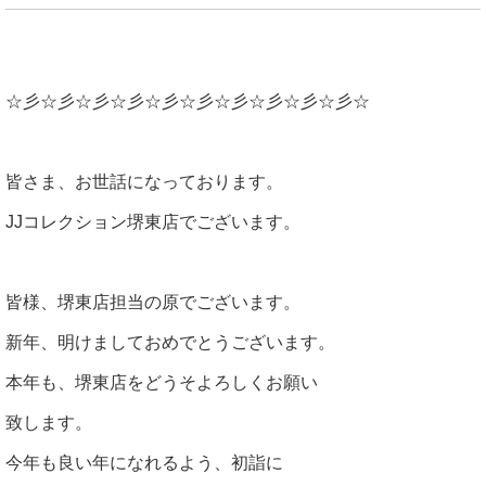
☆彡☆彡☆彡☆彡☆彡☆彡☆彡☆彡☆彡☆彡☆
皆さま、お世話になっております。
JJコレクション堺東店でございます。
皆様、堺東店担当の原でございます。
新年、明けましておめでとうございます。
本年も、堺東店をどうそよろしくお願い
致します。
今年も良い年になれるよう、初詣に