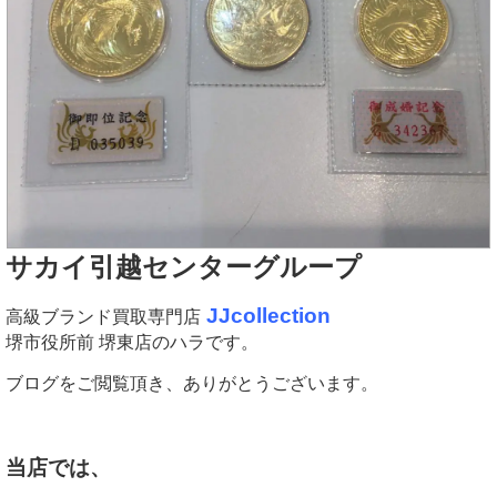
サカイ引越センターグループ
JJcollection
高級ブランド買取専門店
堺市役所前 堺東店のハラです。
ブログをご閲覧頂き、ありがとうございます。
当店では、