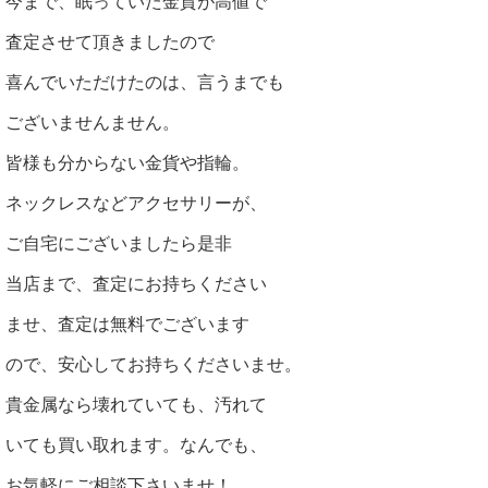
今まで、眠っていた金貨が高値で
査定させて頂きましたので
喜んでいただけたのは、言うまでも
ございませんません。
皆様も分からない金貨や指輪。
ネックレスなどアクセサリーが、
ご自宅にございましたら是非
当店まで、査定にお持ちください
ませ、査定は無料でございます
ので、安心してお持ちくださいませ。
貴金属なら壊れていても、汚れて
いても買い取れます。なんでも、
お気軽にご相談下さいませ！