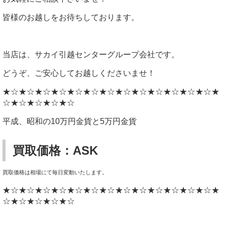
皆様のお越しをお待ちしております。
当店は、サカイ引越センターグループ会社です。
どうぞ、ご安心してお越しくださいませ！
★☆★☆★☆★☆★☆★☆★☆★☆★☆★☆★☆★☆★☆★
☆★☆★☆★☆★☆
平成、昭和の10万円金貨と5万円金貨
買取価格：ASK
買取価格は相場にて毎日変動いたします。
★☆★☆★☆★☆★☆★☆★☆★☆★☆★☆★☆★☆★☆★
☆★☆★☆★☆★☆