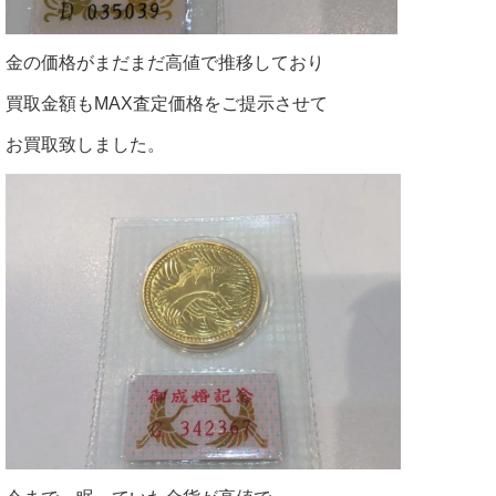
金の価格がまだまだ高値で推移しており
買取金額もMAX査定価格をご提示させて
お買取致しました。