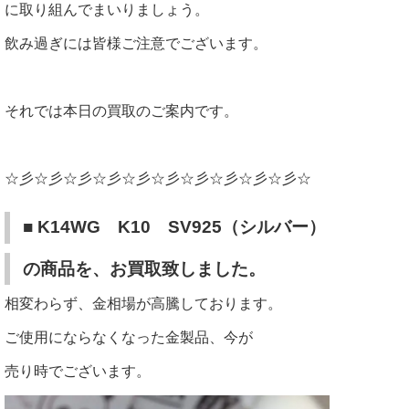
に取り組んでまいりましょう。
飲み過ぎには皆様ご注意でございます。
それでは本日の買取のご案内です。
☆彡☆彡☆彡☆彡☆彡☆彡☆彡☆彡☆彡☆彡☆
■ K14WG K10 SV925（シルバー）
の商品を、
お買取致しました。
相変わらず、金相場が高騰しております。
ご使用にならなくなった金製品、今が
売り時でございます。