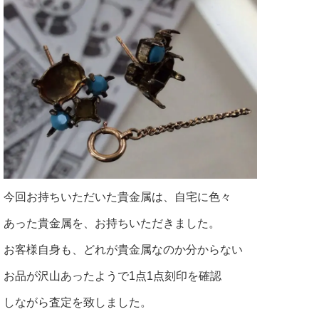
今回お持ちいただいた貴金属は、自宅に色々
あった貴金属を、お持ちいただきました。
お客様自身も、どれが貴金属なのか分からない
お品が沢山あったようで1点1点刻印を確認
しながら査定を致しました。