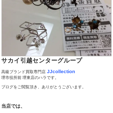
サカイ引越センターグループ
JJcollection
高級ブランド買取専門店
堺市役所前 堺東店のハラです。
ブログをご閲覧頂き、ありがとうございます。
当店では、