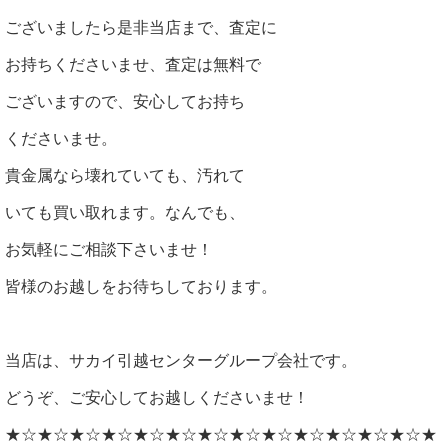
ございましたら是非当店まで、査定に
お持ちくださいませ、査定は無料で
ございますので、安心してお持ち
くださいませ。
貴金属なら壊れていても、汚れて
いても買い取れます。なんでも、
お気軽にご相談下さいませ！
皆様のお越しをお待ちしております。
当店は、サカイ引越センターグループ会社です。
どうぞ、ご安心してお越しくださいませ！
★☆★☆★☆★☆★☆★☆★☆★☆★☆★☆★☆★☆★☆★