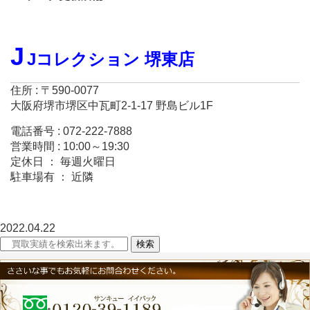
J
Jコレクション 堺東店
住所 : 〒590-0077
大阪府堺市堺区中瓦町2-1-17 野島ビル1F
電話番号 : 072-222-7888
営業時間 : 10:00～19:30
定休日 ： 毎週火曜日
駐車場有 ： 近隣
2022.04.22