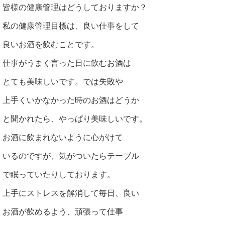
皆様の健康管理はどうしておりますか？
私の健康管理目標は、良い仕事をして
良いお酒を飲むことです。
仕事がうまく言った日に飲むお酒は
とても美味しいです。では失敗や
上手くいかなかった時のお酒はどうか
と聞かれたら、やっぱり美味しいです。
お酒に飲まれないように心がけて
いるのですが、気がついたらテーブル
で眠っていたりしております。
上手にストレスを解消して毎日、良い
お酒が飲めるよう、頑張って仕事