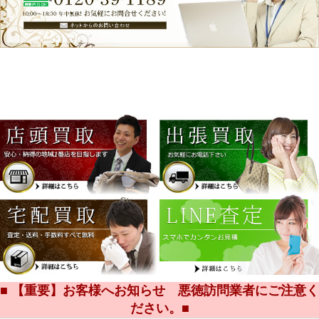
■ 【重要】お客様へお知らせ 悪徳訪問業者にご注意く
ださい。■