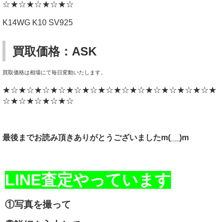
☆★☆★☆★☆★☆
K14WG K10 SV925
買取価格：ASK
買取価格は相場にて毎日変動いたします。
★☆★☆★☆★☆★☆★☆★☆★☆★☆★☆★☆★☆★☆★
☆★☆★☆★☆★☆
最後までお読み頂きありがとうございましたm(__)m
LINE査定やっています
①写真を撮って