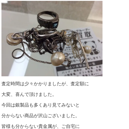
査定時間は少々かかりましたが、査定額に
大変、喜んで頂けました。
今回は銀製品も多くあり見てみないと
分からない商品が沢山ございました。
皆様も分からない貴金属が、ご自宅に