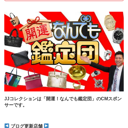
JJコレクションは「開運！なんでも鑑定団」のCMスポン
サーです。
ブログ更新店舗